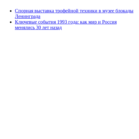
Спорная выставка трофейной техники в музее блокады
Ленинграда
Ключевые события 1993 года: как мир и Россия
менялись 30 лет назад