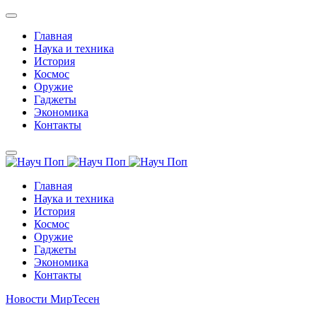
Главная
Наука и техника
История
Космос
Оружие
Гаджеты
Экономика
Контакты
Главная
Наука и техника
История
Космос
Оружие
Гаджеты
Экономика
Контакты
Новости МирТесен