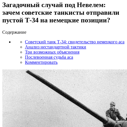
Загадочный случай под Невелем:
зачем советские танкисты отправили
пустой Т-34 на немецкие позиции?
Содержание
Советский танк Т-34: свидетельство немецкого аса
Анализ нестандартной тактики
Три возможных объяснения
Послевоенная судьба аса
Комментировать