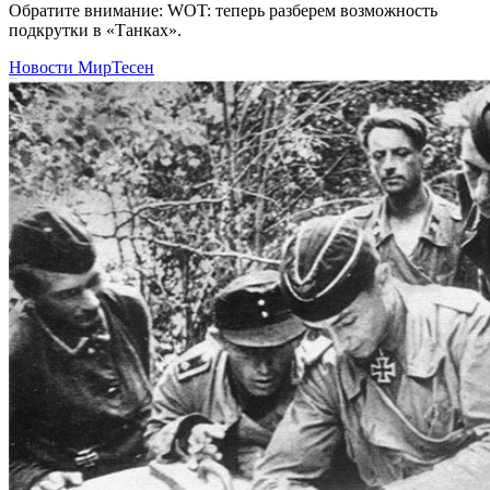
Обратите внимание: WOT: теперь разберем возможность
подкрутки в «Танках».
Новости МирТесен