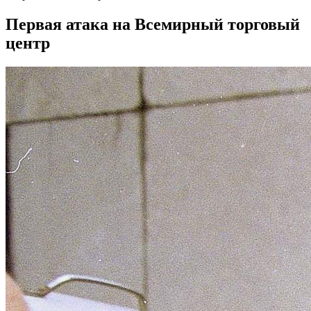
Первая атака на Всемирный торговый
центр