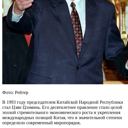
Фото: Рейтер
В 1993 году председателем Китайской Народной Республики
стал Цзян Цзэминь. Его десятилетнее правление стало целой
эпохой стремительного экономического роста и укрепления
международных позиций Китая, что в значительной степени
определило современный миропорядок.