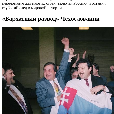
переломным для многих стран, включая Россию, и оставил
глубокий след в мировой истории.
«Бархатный развод» Чехословакии