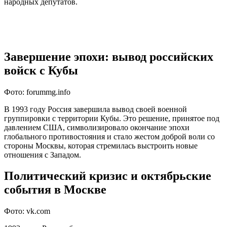
народных депутатов.
Завершение эпохи: вывод российских
войск с Кубы
Фото: forummg.info
В 1993 году Россия завершила вывод своей военной
группировки с территории Кубы. Это решение, принятое под
давлением США, символизировало окончание эпохи
глобального противостояния и стало жестом доброй воли со
стороны Москвы, которая стремилась выстроить новые
отношения с Западом.
Политический кризис и октябрьские
события в Москве
Фото: vk.com