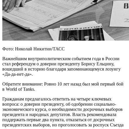
Фото: Николай Никитин/ТАСС
Важнейшим внутриполитическим событием года в России
стал референдум о доверии президенту Борису Ельцину,
вошедший в историю благодаря запоминающемуся лозунгу
«Да-да-нет-да».
Обратите внимание: Ровно 10 лет назад был мой первый бой
в World of Tanks.
Гражданам предлагалось ответить на четыре ключевых
вопроса: о доверии президенту, об одобрении социально-
экономического курса, о необходимости досрочных выборов
президента и народных депутатов. Власть рекомендовала
поддержать первые два пункта, отказаться от досрочных
президентских выборов, но проголосовать за роспуск Съезда