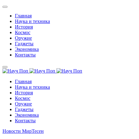
Главная
Наука и техника
История
Космос
Оружие
Гаджеты
Экономика
Контакты
Главная
Наука и техника
История
Космос
Оружие
Гаджеты
Экономика
Контакты
Новости МирТесен