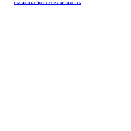
пытались обрести независимость