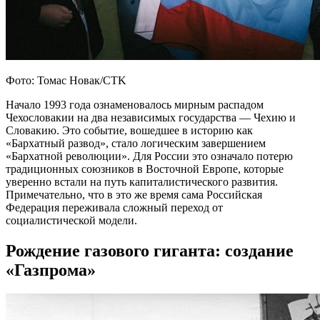
Фото: Томас Новак/CTK
Начало 1993 года ознаменовалось мирным распадом
Чехословакии на два независимых государства — Чехию и
Словакию. Это событие, вошедшее в историю как
«Бархатный развод», стало логическим завершением
«Бархатной революции». Для России это означало потерю
традиционных союзников в Восточной Европе, которые
уверенно встали на путь капиталистического развития.
Примечательно, что в это же время сама Российская
Федерация переживала сложный переход от
социалистической модели.
Рождение газового гиганта: создание
«Газпрома»