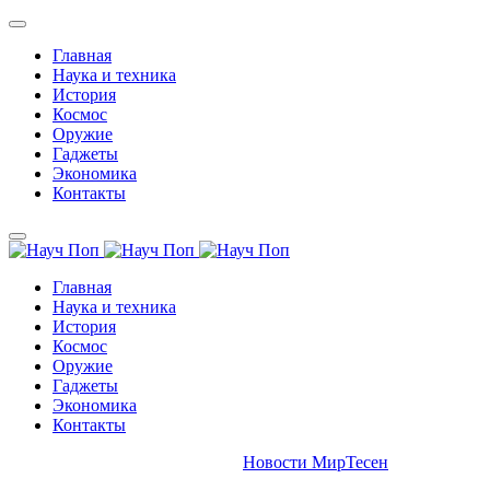
Главная
Наука и техника
История
Космос
Оружие
Гаджеты
Экономика
Контакты
Главная
Наука и техника
История
Космос
Оружие
Гаджеты
Экономика
Контакты
Новости МирТесен