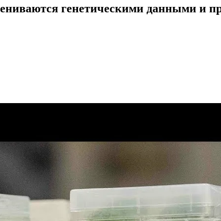
мениваются генетическими данными и пр