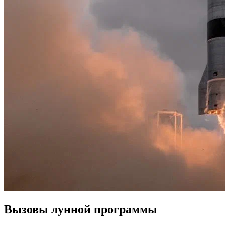
Вызовы лунной программы