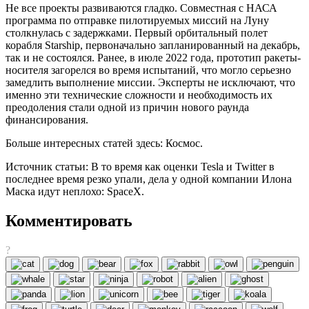
Не все проекты развиваются гладко. Совместная с НАСА
программа по отправке пилотируемых миссий на Луну
столкнулась с задержками. Первый орбитальный полет
корабля Starship, первоначально запланированный на декабрь,
так и не состоялся. Ранее, в июле 2022 года, прототип ракеты-
носителя загорелся во время испытаний, что могло серьезно
замедлить выполнение миссии. Эксперты не исключают, что
именно эти технические сложности и необходимость их
преодоления стали одной из причин нового раунда
финансирования.
Больше интересных статей здесь: Космос.
Источник статьи: В то время как оценки Tesla и Twitter в
последнее время резко упали, дела у одной компании Илона
Маска идут неплохо: SpaceX.
Комментировать
?