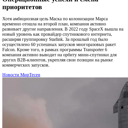
приоритетов
Хотя амбициозная цель Маска по колонизации Марса
временно отошла на второй план, компания активно
развивает другие направления. В 2022 году SpaceX вышла на
новый уровень как провайдер спутникового интернета,
расширяя группировку Starlink. За прошлый год было
осуществлено 60 успешных запусков многоразовых ракет
Falcon. Кроме того, в рамках программы Transporter 6
компания активно выводит на орбиту мини-спутники для
других B2B-клиентов, укрепляя свои позиции на рынке
коммерческих запусков.
Новости МирТесен