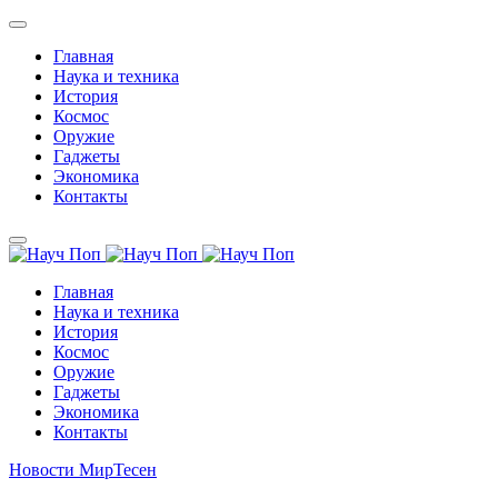
Главная
Наука и техника
История
Космос
Оружие
Гаджеты
Экономика
Контакты
Главная
Наука и техника
История
Космос
Оружие
Гаджеты
Экономика
Контакты
Новости МирТесен