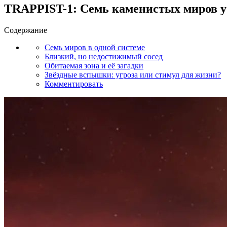
TRAPPIST-1: Семь каменистых миров у 
Содержание
Семь миров в одной системе
Близкий, но недостижимый сосед
Обитаемая зона и её загадки
Звёздные вспышки: угроза или стимул для жизни?
Комментировать