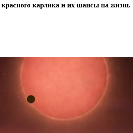
красного карлика и их шансы на жизнь