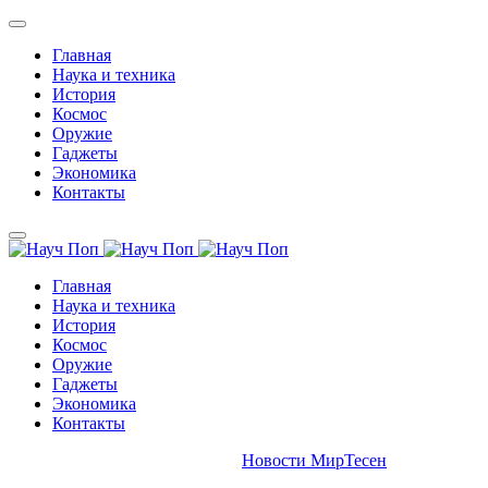
Главная
Наука и техника
История
Космос
Оружие
Гаджеты
Экономика
Контакты
Главная
Наука и техника
История
Космос
Оружие
Гаджеты
Экономика
Контакты
Новости МирТесен