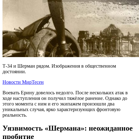
Т-34 и Шерман рядом. Изображения в общественном
достоянии.
Новости МирТесен
Воевать Ерину довелось недолго. После нескольких атак в
ходе наступления он получил тяжёлое ранение. Однако до
этого момента с ним и его экипажем произошли два
уникальных случая, ярко характеризующих фронтовую
реальность.
Уязвимость «Шермана»: неожиданное
пробитие