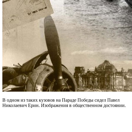
В одном из таких кузовов на Параде Победы сидел Павел
Николаевич Ерин. Изображения в общественном достоянии.