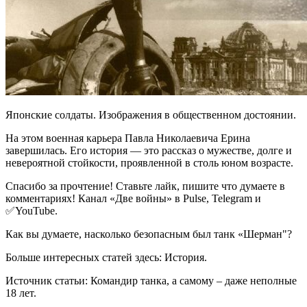
Японские солдаты. Изображения в общественном достоянии.
На этом военная карьера Павла Николаевича Ерина
завершилась. Его история — это рассказ о мужестве, долге и
невероятной стойкости, проявленной в столь юном возрасте.
Спасибо за прочтение! Ставьте лайк, пишите что думаете в
комментариях! Канал «Две войны» в Pulse, Telegram и
✅YouTube.
Как вы думаете, насколько безопасным был танк «Шерман"?
Больше интересных статей здесь: История.
Источник статьи: Командир танка, а самому – даже неполные
18 лет.