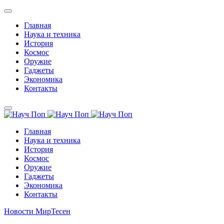
Главная
Наука и техника
История
Космос
Оружие
Гаджеты
Экономика
Контакты
Главная
Наука и техника
История
Космос
Оружие
Гаджеты
Экономика
Контакты
Новости МирТесен