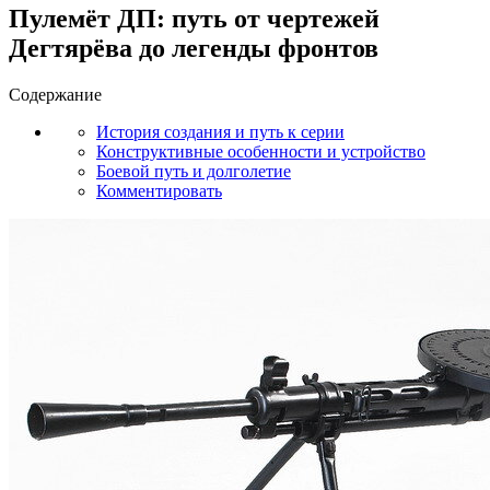
Пулемёт ДП: путь от чертежей
Дегтярёва до легенды фронтов
Содержание
История создания и путь к серии
Конструктивные особенности и устройство
Боевой путь и долголетие
Комментировать