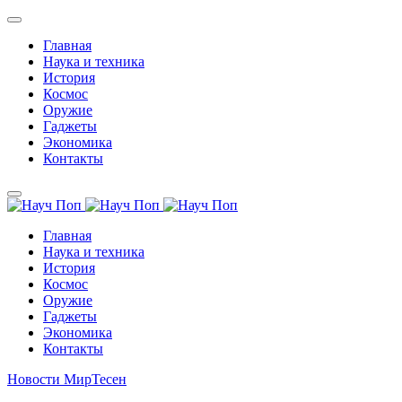
Главная
Наука и техника
История
Космос
Оружие
Гаджеты
Экономика
Контакты
Главная
Наука и техника
История
Космос
Оружие
Гаджеты
Экономика
Контакты
Новости МирТесен