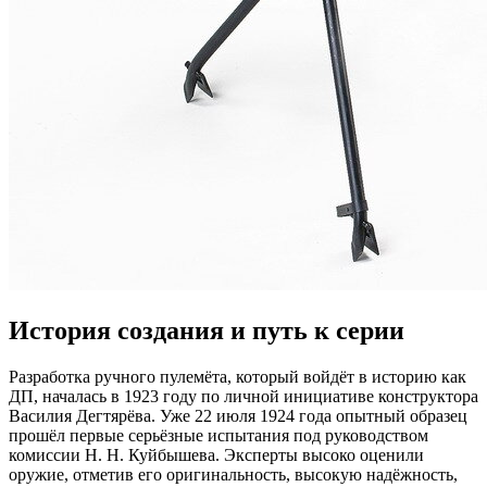
История создания и путь к серии
Разработка ручного пулемёта, который войдёт в историю как
ДП, началась в 1923 году по личной инициативе конструктора
Василия Дегтярёва. Уже 22 июля 1924 года опытный образец
прошёл первые серьёзные испытания под руководством
комиссии Н. Н. Куйбышева. Эксперты высоко оценили
оружие, отметив его оригинальность, высокую надёжность,