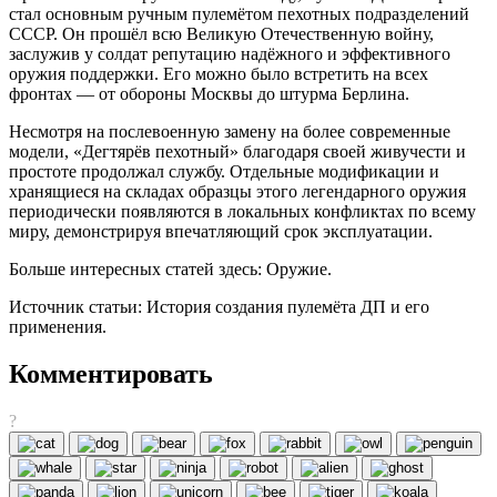
стал основным ручным пулемётом пехотных подразделений
СССР. Он прошёл всю Великую Отечественную войну,
заслужив у солдат репутацию надёжного и эффективного
оружия поддержки. Его можно было встретить на всех
фронтах — от обороны Москвы до штурма Берлина.
Несмотря на послевоенную замену на более современные
модели, «Дегтярёв пехотный» благодаря своей живучести и
простоте продолжал службу. Отдельные модификации и
хранящиеся на складах образцы этого легендарного оружия
периодически появляются в локальных конфликтах по всему
миру, демонстрируя впечатляющий срок эксплуатации.
Больше интересных статей здесь: Оружие.
Источник статьи: История создания пулемёта ДП и его
применения.
Комментировать
?