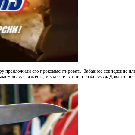
втору предложили его прокомментировать. Забавное совпадение 
амом деле, связь есть, и мы сейчас в ней разберемся. Давайте п