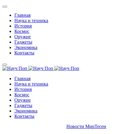
Главная
Наука и техника
История
Космос
Оружие
Гаджеты
Экономика
Контакты
Главная
Наука и техника
История
Космос
Оружие
Гаджеты
Экономика
Контакты
Новости МирТесен