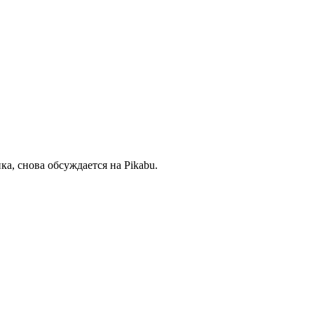
ка, снова обсуждается на Pikabu.