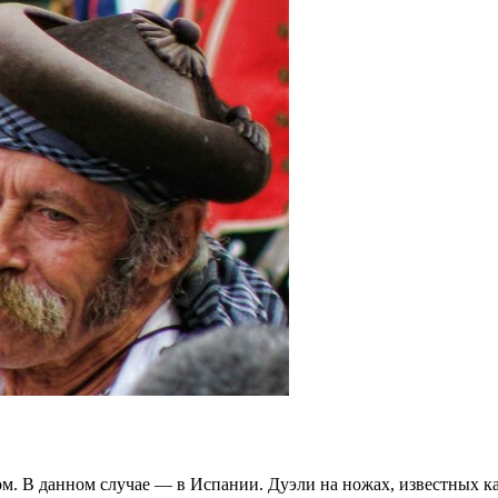
ом. В данном случае — в Испании. Дуэли на ножах, известных к