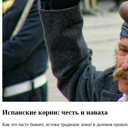
Испанские корни: честь и наваха
Как это часто бывает, истоки традиции лежат в далеком прошл