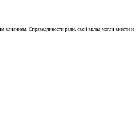
м влиянием. Справедливости ради, свой вклад могли внести и