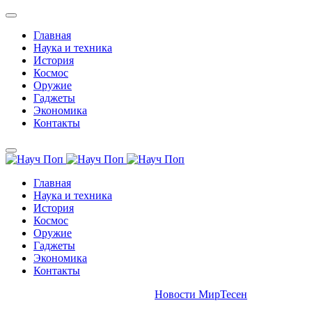
Главная
Наука и техника
История
Космос
Оружие
Гаджеты
Экономика
Контакты
Главная
Наука и техника
История
Космос
Оружие
Гаджеты
Экономика
Контакты
Новости МирТесен