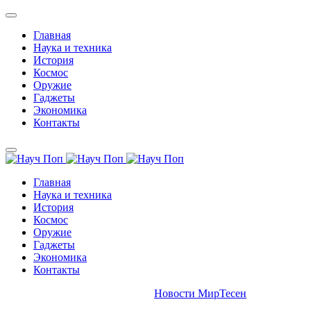
Главная
Наука и техника
История
Космос
Оружие
Гаджеты
Экономика
Контакты
Главная
Наука и техника
История
Космос
Оружие
Гаджеты
Экономика
Контакты
Новости МирТесен