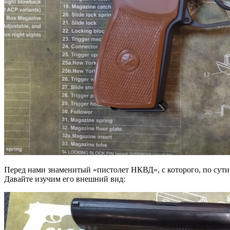
Перед нами знаменитый «пистолет НКВД», с которого, по сути,
Давайте изучим его внешний вид: