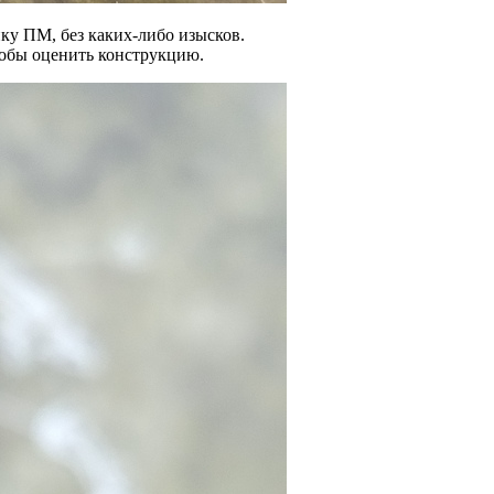
ку ПМ, без каких-либо изысков.
тобы оценить конструкцию.