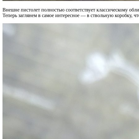
Внешне пистолет полностью соответствует классическому обли
Теперь заглянем в самое интересное — в ствольную коробку, ч