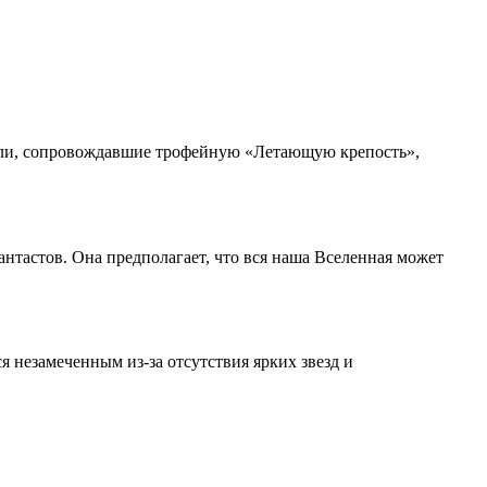
ели, сопровождавшие трофейную «Летающую крепость»,
нтастов. Она предполагает, что вся наша Вселенная может
 незамеченным из-за отсутствия ярких звезд и