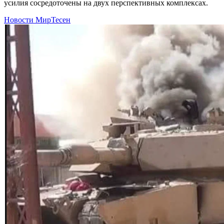
усилия сосредоточены на двух перспективных комплексах.
Новости МирТесен