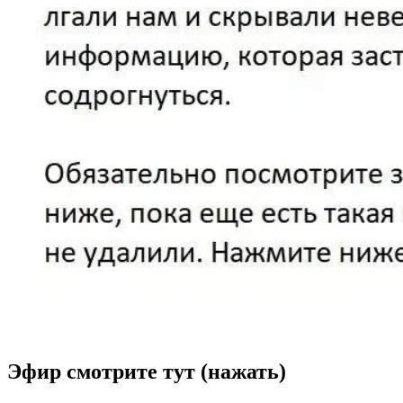
Эфир смотрите тут (нажать)