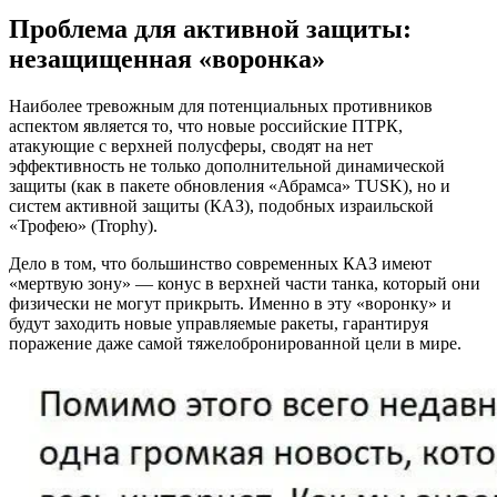
Проблема для активной защиты:
незащищенная «воронка»
Наиболее тревожным для потенциальных противников
аспектом является то, что новые российские ПТРК,
атакующие с верхней полусферы, сводят на нет
эффективность не только дополнительной динамической
защиты (как в пакете обновления «Абрамса» TUSK), но и
систем активной защиты (КАЗ), подобных израильской
«Трофею» (Trophy).
Дело в том, что большинство современных КАЗ имеют
«мертвую зону» — конус в верхней части танка, который они
физически не могут прикрыть. Именно в эту «воронку» и
будут заходить новые управляемые ракеты, гарантируя
поражение даже самой тяжелобронированной цели в мире.