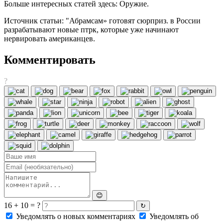
Больше интересных статей здесь: Оружие.
Источник статьи: "Абрамсам» готовят сюрприз. в России
разрабатывают новые птрк, которые уже начинают
нервировать американцев.
Комментировать
?
😊
16 + 10 = ?
↻
Уведомлять о новых комментариях
Уведомлять об