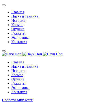
Главная
Наука и техника
История
Космос
Оружие
Гаджеты
Экономика
Контакты
Главная
Наука и техника
История
Космос
Оружие
Гаджеты
Экономика
Контакты
Новости МирТесен