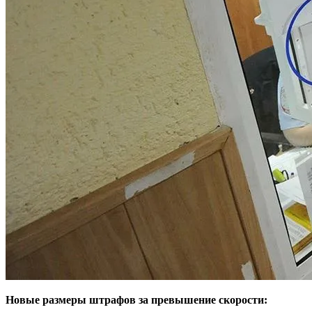
Новые размеры штрафов за превышение скорости: