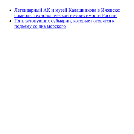
Легендарный АК и музей Калашникова в Ижевске:
символы технологической независимости России
Пять затонувших субмарин, которые готовятся к
подъему со дна морского