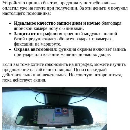
Устройство пришло быстро, предоплату не требовали —
оплатил уже на почте при получении. За эти деньги я получил
настоящего помощника:
Идеальное качество записи днем и ночью
благодаря
японской камере Sony с 6 линзами.
Защита от штрафов:
встроенный модуль с полной
базой предупреждает обо всех радарах и камерах
фиксации на маршруте.
Охрана автомобиля:
функция охраны включает запись
при ударе или касании машины ночью во дворе.
Если вы тоже хотите сэкономить на штрафах, можете изучить
предложение на сайте поставщика. Цена со скидкой
действительно привлекательная. Но советую поторопиться,
пока действует акция.