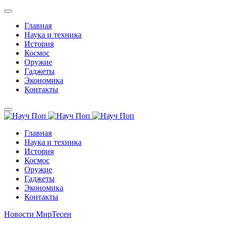
Главная
Наука и техника
История
Космос
Оружие
Гаджеты
Экономика
Контакты
Главная
Наука и техника
История
Космос
Оружие
Гаджеты
Экономика
Контакты
Новости МирТесен