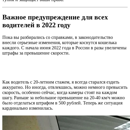
Важное предупреждение для всех
водителей в 2022 году
Пока вы разбирались со справками, в законодательство
внесли серьезные изменения, которые коснутся кошелька
каждого. С начала июня 2022 года в России в разы увеличены
штрафы за превышение скорости.
Как водитель с 20-летним стажем, я всегда старался ездить
аккуратно. Но иногда, отвлекшись, можно немного превысить
скорость, особенно сейчас, когда камеры стоят на каждом
шагу. Раньше за небольшое превышение на 20-40 км/ч можно
было отделаться штрафом в 500 рублей. Теперь же ситуация
кардинально изменилась.