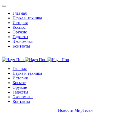
Главная
Наука и техника
История
Космос
Оружие
Гаджеты
Экономика
Контакты
Главная
Наука и техника
История
Космос
Оружие
Гаджеты
Экономика
Контакты
Новости МирТесен