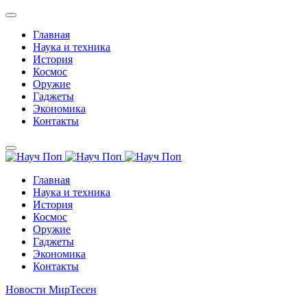
Главная
Наука и техника
История
Космос
Оружие
Гаджеты
Экономика
Контакты
Главная
Наука и техника
История
Космос
Оружие
Гаджеты
Экономика
Контакты
Новости МирТесен