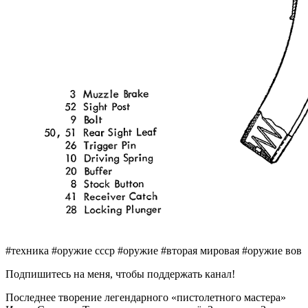
#техника #оружие ссср #оружие #вторая мировая #оружие вов
Подпишитесь на меня, чтобы поддержать канал!
Последнее творение легендарного «пистолетного мастера»