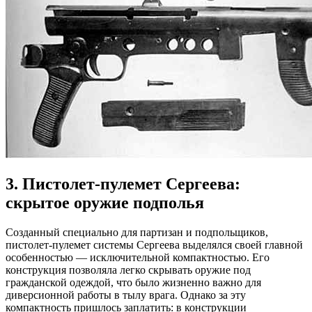
3. Пистолет-пулемет Сергеева:
скрытое оружие подполья
Созданный специально для партизан и подпольщиков,
пистолет-пулемет системы Сергеева выделялся своей главной
особенностью — исключительной компактностью. Его
конструкция позволяла легко скрывать оружие под
гражданской одеждой, что было жизненно важно для
диверсионной работы в тылу врага. Однако за эту
компактность пришлось заплатить: в конструкции