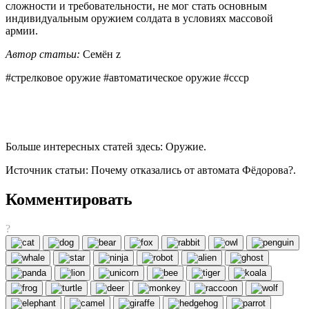
сложности и требовательности, не мог стать основным
индивидуальным оружием солдата в условиях массовой
армии.
Автор статьи:
Семён z
#стрелковое оружие #автоматическое оружие #ссср
Больше интересных статей здесь: Оружие.
Источник статьи: Почему отказались от автомата Фёдорова?.
Комментировать
?