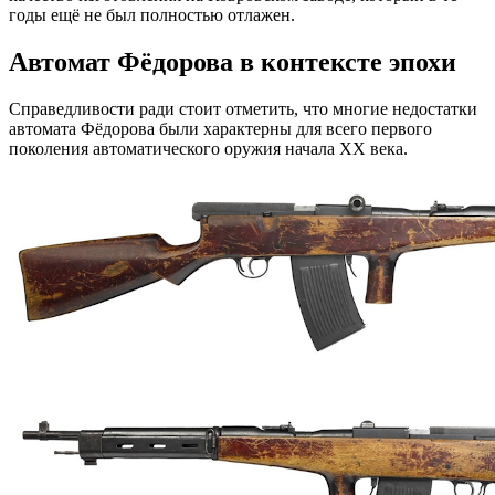
годы ещё не был полностью отлажен.
Автомат Фёдорова в контексте эпохи
Справедливости ради стоит отметить, что многие недостатки
автомата Фёдорова были характерны для всего первого
поколения автоматического оружия начала XX века.