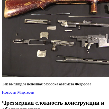
Так выглядела неполная разборка автомата Фёдорова
Новости МирТесен
Чрезмерная сложность конструкции и