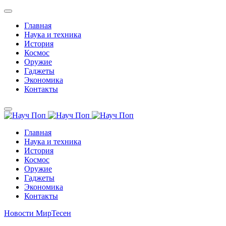
Главная
Наука и техника
История
Космос
Оружие
Гаджеты
Экономика
Контакты
Главная
Наука и техника
История
Космос
Оружие
Гаджеты
Экономика
Контакты
Новости МирТесен