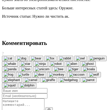
Больше интересных статей здесь: Оружие.
Источник статьи: Нужно ли чистить ак.
Комментировать
?
😊