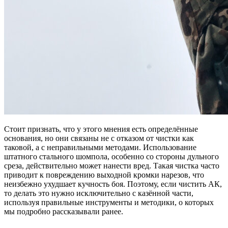
Стоит признать, что у этого мнения есть определённые
основания, но они связаны не с отказом от чистки как
таковой, а с неправильными методами. Использование
штатного стального шомпола, особенно со стороны дульного
среза, действительно может нанести вред. Такая чистка часто
приводит к повреждению выходной кромки нарезов, что
неизбежно ухудшает кучность боя. Поэтому, если чистить АК,
то делать это нужно исключительно с казённой части,
используя правильные инструменты и методики, о которых
мы подробно рассказывали ранее.