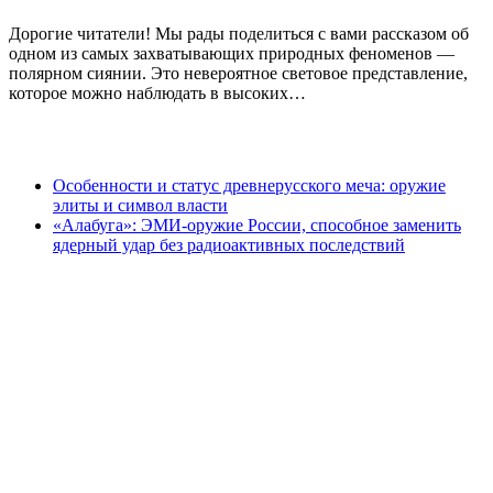
Дорогие читатели! Мы рады поделиться с вами рассказом об
одном из самых захватывающих природных феноменов —
полярном сиянии. Это невероятное световое представление,
которое можно наблюдать в высоких…
Особенности и статус древнерусского меча: оружие
элиты и символ власти
«Алабуга»: ЭМИ-оружие России, способное заменить
ядерный удар без радиоактивных последствий