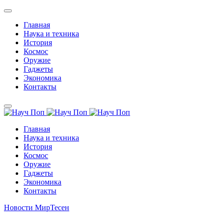
Главная
Наука и техника
История
Космос
Оружие
Гаджеты
Экономика
Контакты
Главная
Наука и техника
История
Космос
Оружие
Гаджеты
Экономика
Контакты
Новости МирТесен