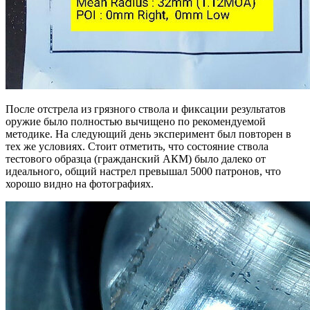
После отстрела из грязного ствола и фиксации результатов
оружие было полностью вычищено по рекомендуемой
методике. На следующий день эксперимент был повторен в
тех же условиях. Стоит отметить, что состояние ствола
тестового образца (гражданский АКМ) было далеко от
идеального, общий настрел превышал 5000 патронов, что
хорошо видно на фотографиях.