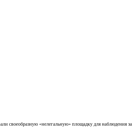
вали своеобразную «нелегальную» площадку для наблюдения за