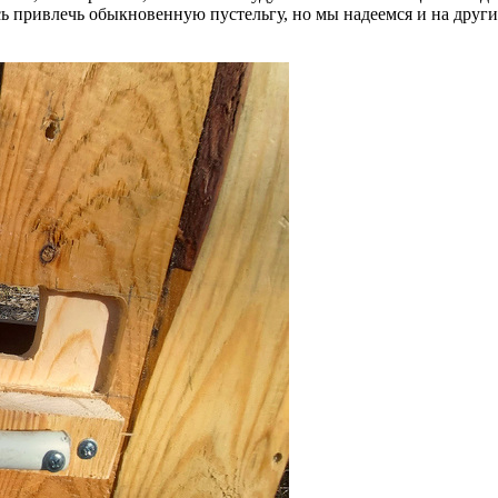
сь привлечь обыкновенную пустельгу, но мы надеемся и на други