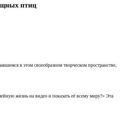
хищных птиц
авшимся в этом своеобразном творческом пространстве,
ейную жизнь на видео и показать её всему миру?» Эта