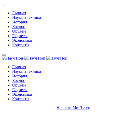
Главная
Наука и техника
История
Космос
Оружие
Гаджеты
Экономика
Контакты
Главная
Наука и техника
История
Космос
Оружие
Гаджеты
Экономика
Контакты
Новости МирТесен