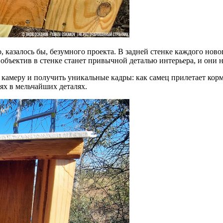
, казалось бы, безумного проекта. В задней стенке каждого нов
объектив в стенке станет привычной деталью интерьера, и они не
 камеру и получить уникальные кадры: как самец прилетает кор
ях в мельчайших деталях.