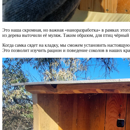
Это наша скромная, но важная «наноразработка» в рамках этого
из дерева выточили её муляж. Таким образом, для птиц чёрный 
Когда самка сядет на кладку, мы сможем установить настоящую
Это позволит изучить рацион и поведение соколов в наших кра