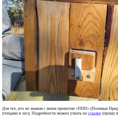
Для тех, кто не знаком с моим проектом «ППП» (Полевые Прир
птицами в лесу. Подробности можно узнать по
ссылке
(прошу в