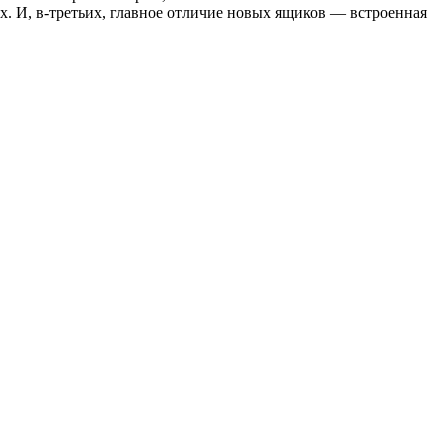
х. И, в-третьих, главное отличие новых ящиков — встроенная