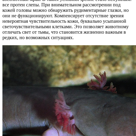
все протеи слепы. При внимательном рассмотрении под
кожей головы можно обнаружить рудиментарные глазки, но
они не функционируют. Компенсирует отсутствие зрения
невероятная чувствительность кожи, буквально усыпанной
светочувствительными клетками. Это позволяет животному
отличать свет от тьмы, что становится жизненно важным в
редких, но возможных ситуациях.