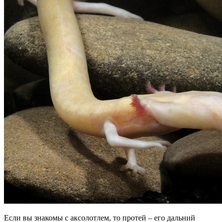
Если вы знакомы с аксолотлем, то протей – его дальний