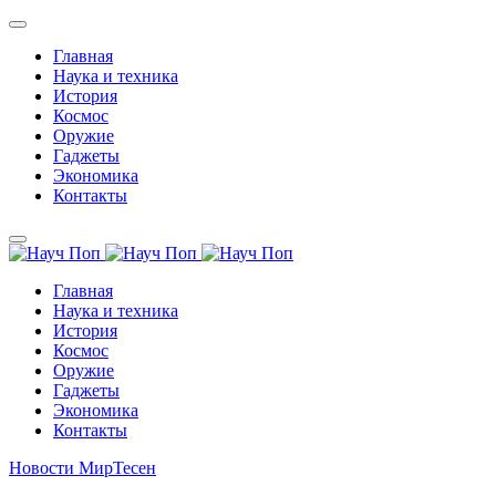
Главная
Наука и техника
История
Космос
Оружие
Гаджеты
Экономика
Контакты
Главная
Наука и техника
История
Космос
Оружие
Гаджеты
Экономика
Контакты
Новости МирТесен