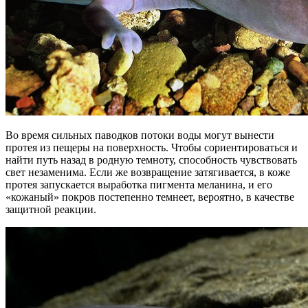
Во время сильных паводков потоки воды могут вынести
протея из пещеры на поверхность. Чтобы сориентироваться и
найти путь назад в родную темноту, способность чувствовать
свет незаменима. Если же возвращение затягивается, в коже
протея запускается выработка пигмента меланина, и его
«кожаный» покров постепенно темнеет, вероятно, в качестве
защитной реакции.