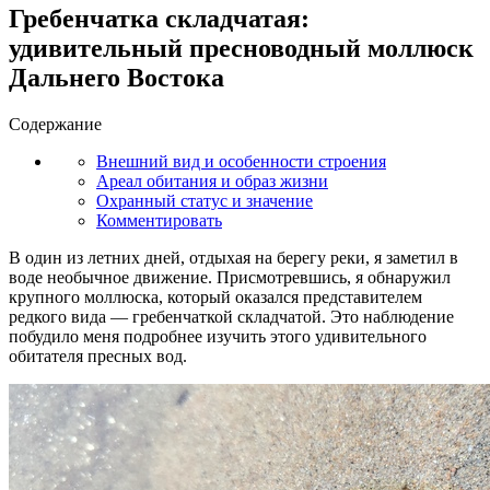
Гребенчатка складчатая:
удивительный пресноводный моллюск
Дальнего Востока
Содержание
Внешний вид и особенности строения
Ареал обитания и образ жизни
Охранный статус и значение
Комментировать
В один из летних дней, отдыхая на берегу реки, я заметил в
воде необычное движение. Присмотревшись, я обнаружил
крупного моллюска, который оказался представителем
редкого вида — гребенчаткой складчатой. Это наблюдение
побудило меня подробнее изучить этого удивительного
обитателя пресных вод.