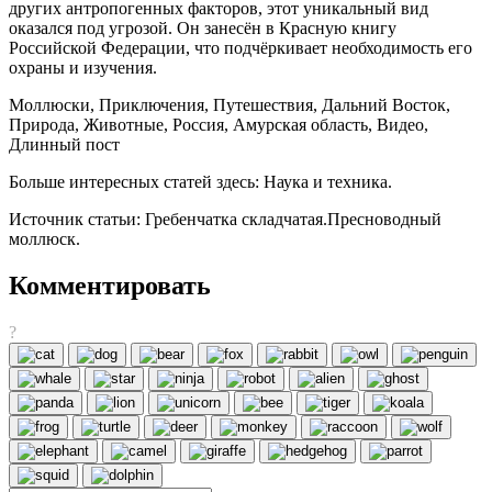
других антропогенных факторов, этот уникальный вид
оказался под угрозой. Он занесён в Красную книгу
Российской Федерации, что подчёркивает необходимость его
охраны и изучения.
Моллюски, Приключения, Путешествия, Дальний Восток,
Природа, Животные, Россия, Амурская область, Видео,
Длинный пост
Больше интересных статей здесь: Наука и техника.
Источник статьи: Гребенчатка складчатая.Пресноводный
моллюск.
Комментировать
?