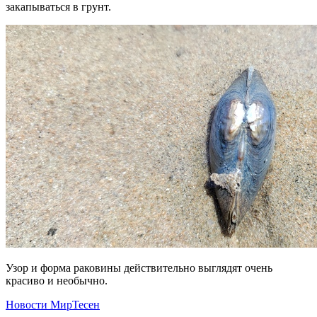
закапываться в грунт.
Узор и форма раковины действительно выглядят очень
красиво и необычно.
Новости МирТесен