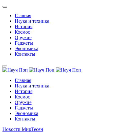
Главная
Наука и техника
История
Космос
Оружие
Гаджеты
Экономика
Контакты
Главная
Наука и техника
История
Космос
Оружие
Гаджеты
Экономика
Контакты
Новости МирТесен