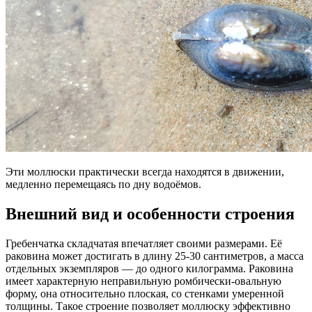
Эти моллюски практически всегда находятся в движении,
медленно перемещаясь по дну водоёмов.
Внешний вид и особенности строения
Гребенчатка складчатая впечатляет своими размерами. Её
раковина может достигать в длину 25-30 сантиметров, а масса
отдельных экземпляров — до одного килограмма. Раковина
имеет характерную неправильную ромбически-овальную
форму, она относительно плоская, со стенками умеренной
толщины. Такое строение позволяет моллюску эффективно