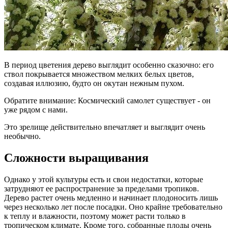
В период цветения дерево выглядит особенно сказочно: его
ствол покрывается множеством мелких белых цветов,
создавая иллюзию, будто он окутан нежным пухом.
Обратите внимание: Космический самолет существует - он
уже рядом с нами.
Это зрелище действительно впечатляет и выглядит очень
необычно.
Сложности выращивания
Однако у этой культуры есть и свои недостатки, которые
затрудняют ее распространение за пределами тропиков.
Дерево растет очень медленно и начинает плодоносить лишь
через несколько лет после посадки. Оно крайне требовательно
к теплу и влажности, поэтому может расти только в
тропическом климате. Кроме того, собранные плоды очень