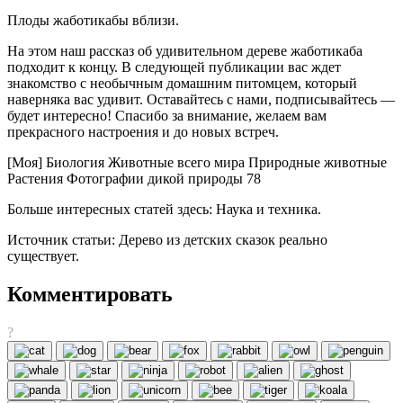
Плоды жаботикабы вблизи.
На этом наш рассказ об удивительном дереве жаботикаба
подходит к концу. В следующей публикации вас ждет
знакомство с необычным домашним питомцем, который
наверняка вас удивит. Оставайтесь с нами, подписывайтесь —
будет интересно! Спасибо за внимание, желаем вам
прекрасного настроения и до новых встреч.
[Моя] Биология Животные всего мира Природные животные
Растения Фотографии дикой природы 78
Больше интересных статей здесь: Наука и техника.
Источник статьи: Дерево из детских сказок реально
существует.
Комментировать
?