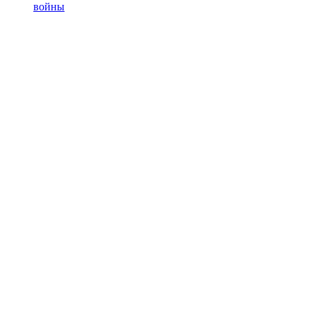
войны