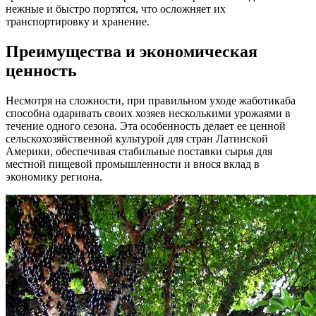
нежные и быстро портятся, что осложняет их
транспортировку и хранение.
Преимущества и экономическая
ценность
Несмотря на сложности, при правильном уходе жаботикаба
способна одаривать своих хозяев несколькими урожаями в
течение одного сезона. Эта особенность делает ее ценной
сельскохозяйственной культурой для стран Латинской
Америки, обеспечивая стабильные поставки сырья для
местной пищевой промышленности и внося вклад в
экономику региона.