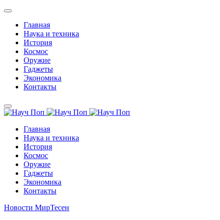
Главная
Наука и техника
История
Космос
Оружие
Гаджеты
Экономика
Контакты
Главная
Наука и техника
История
Космос
Оружие
Гаджеты
Экономика
Контакты
Новости МирТесен