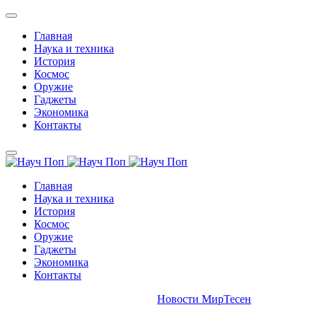
Главная
Наука и техника
История
Космос
Оружие
Гаджеты
Экономика
Контакты
Главная
Наука и техника
История
Космос
Оружие
Гаджеты
Экономика
Контакты
Новости МирТесен