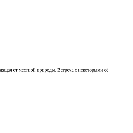
дящая от местной природы. Встреча с некоторыми её