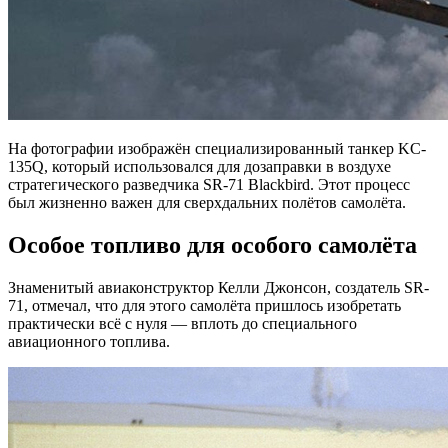
На фотографии изображён специализированный танкер KC-
135Q, который использовался для дозаправки в воздухе
стратегического разведчика SR-71 Blackbird. Этот процесс
был жизненно важен для сверхдальних полётов самолёта.
Особое топливо для особого самолёта
Знаменитый авиаконструктор Келли Джонсон, создатель SR-
71, отмечал, что для этого самолёта пришлось изобретать
практически всё с нуля — вплоть до специального
авиационного топлива.