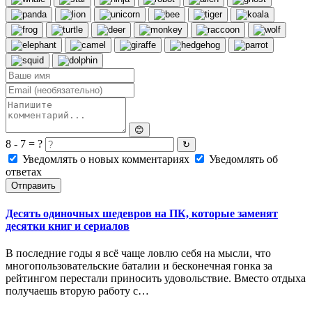
😊
8 - 7 = ?
↻
Уведомлять о новых комментариях
Уведомлять об
ответах
Отправить
Десять одиночных шедевров на ПК, которые заменят
десятки книг и сериалов
В последние годы я всё чаще ловлю себя на мысли, что
многопользовательские баталии и бесконечная гонка за
рейтингом перестали приносить удовольствие. Вместо отдыха
получаешь вторую работу с…