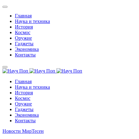
Главная
Наука и техника
История
Космос
Оружие
Гаджеты
Экономика
Контакты
Главная
Наука и техника
История
Космос
Оружие
Гаджеты
Экономика
Контакты
Новости МирТесен