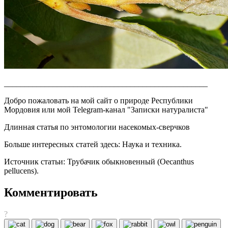
__________________________________________________
Добро пожаловать на мой сайт о природе Республики
Мордовия или мой Telegram-канал "Записки натуралиста"
Длинная статья по энтомологии насекомых-сверчков
Больше интересных статей здесь: Наука и техника.
Источник статьи: Трубачик обыкновенный (Oecanthus
pellucens).
Комментировать
?