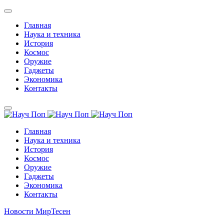
Главная
Наука и техника
История
Космос
Оружие
Гаджеты
Экономика
Контакты
Главная
Наука и техника
История
Космос
Оружие
Гаджеты
Экономика
Контакты
Новости МирТесен