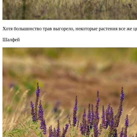
Хотя большинство трав выгорело, некоторые растения все же ц
Шалфей