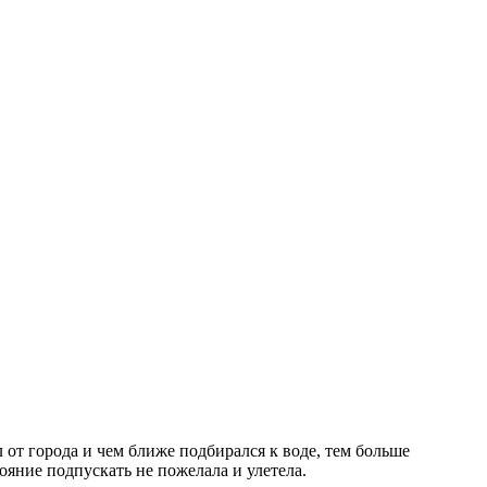
л от города и чем ближе подбирался к воде, тем больше
тояние подпускать не пожелала и улетела.