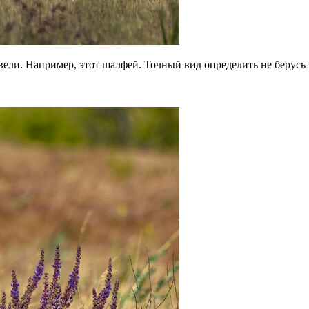
вели. Например, этот шалфей. Точный вид определить не берусь 