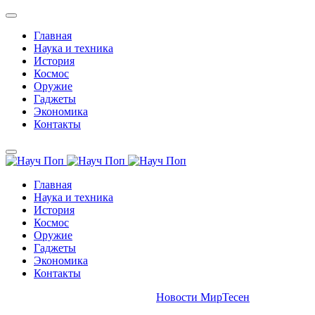
Главная
Наука и техника
История
Космос
Оружие
Гаджеты
Экономика
Контакты
Главная
Наука и техника
История
Космос
Оружие
Гаджеты
Экономика
Контакты
Новости МирТесен