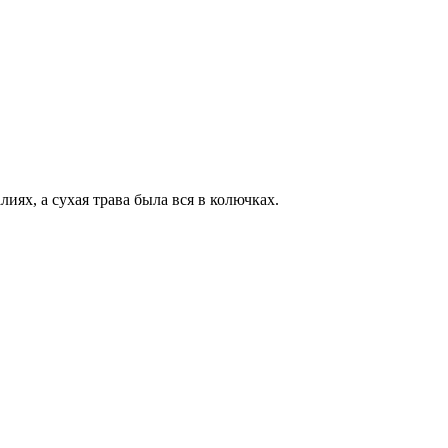
иях, а сухая трава была вся в колючках.