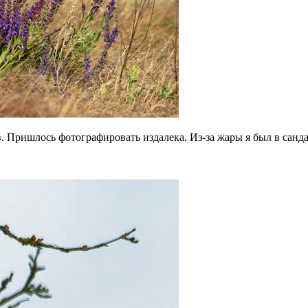
 Пришлось фотографировать издалека. Из-за жары я был в сандал