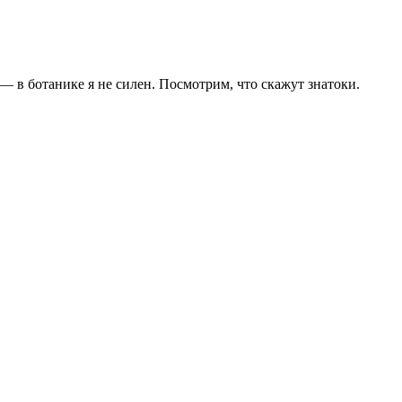
— в ботанике я не силен. Посмотрим, что скажут знатоки.