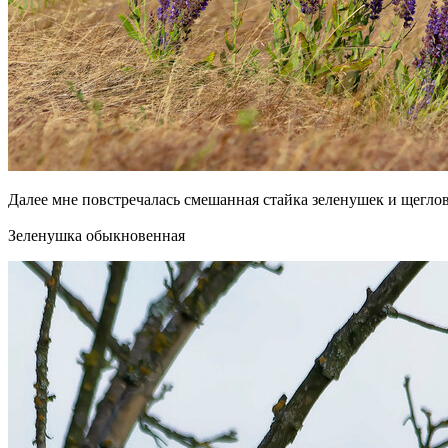
Далее мне повстречалась смешанная стайка зеленушек и щеглов.
Зеленушка обыкновенная