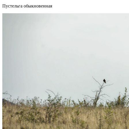
Пустельга обыкновенная