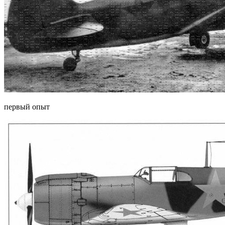
первый опыт