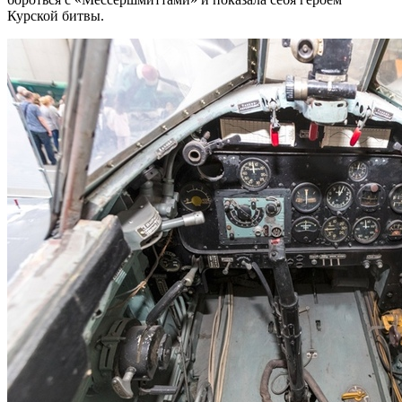
Курской битвы.