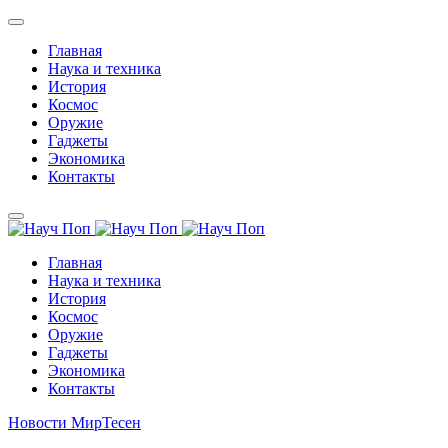
Главная
Наука и техника
История
Космос
Оружие
Гаджеты
Экономика
Контакты
Главная
Наука и техника
История
Космос
Оружие
Гаджеты
Экономика
Контакты
Новости МирТесен