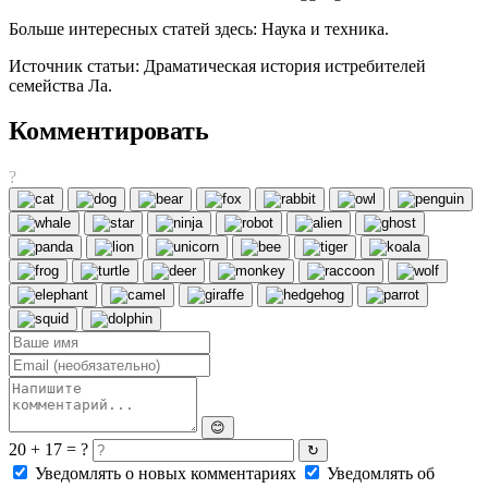
Больше интересных статей здесь: Наука и техника.
Источник статьи: Драматическая история истребителей
семейства Ла.
Комментировать
?
😊
20 + 17 = ?
↻
Уведомлять о новых комментариях
Уведомлять об