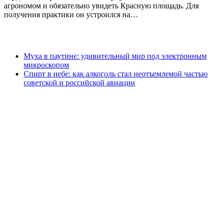
агрономом и обязательно увидеть Красную площадь. Для
получения практики он устроился на…
Муха в паутине: удивительный мир под электронным
микроскопом
Спирт в небе: как алкоголь стал неотъемлемой частью
советской и российской авиации