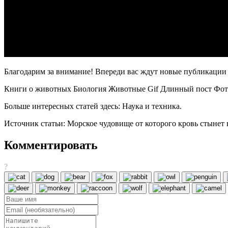
Благодарим за внимание! Впереди вас ждут новые публикации
Книги о животных Биология Животные Gif Длинный пост Фот
Больше интересных статей здесь: Наука и техника.
Источник статьи: Морское чудовище от которого кровь стынет 
Комментировать
?