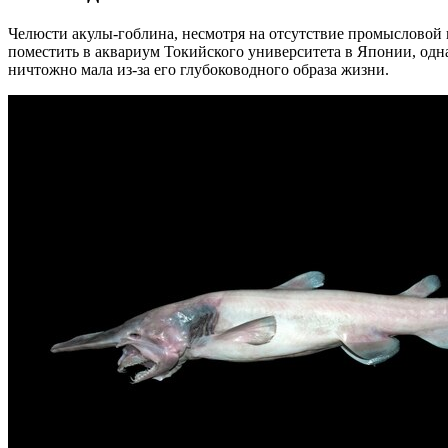
Челюсти акулы-гоблина, несмотря на отсутствие промысловой 
поместить в аквариум Токийского университета в Японии, одна
ничтожно мала из-за его глубоководного образа жизни.