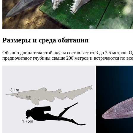
Размеры и среда обитания
Обычно длина тела этой акулы составляет от 3 до 3.5 метров. 
предпочитают глубины свыше 200 метров и встречаются по всем