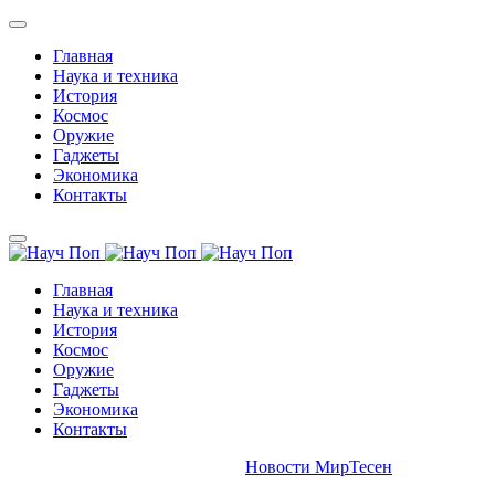
Главная
Наука и техника
История
Космос
Оружие
Гаджеты
Экономика
Контакты
Главная
Наука и техника
История
Космос
Оружие
Гаджеты
Экономика
Контакты
Новости МирТесен