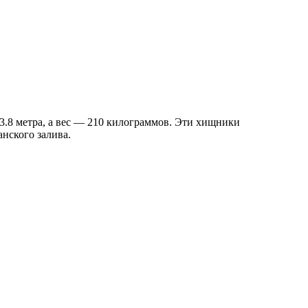
 3.8 метра, а вес — 210 килограммов. Эти хищники
нского залива.