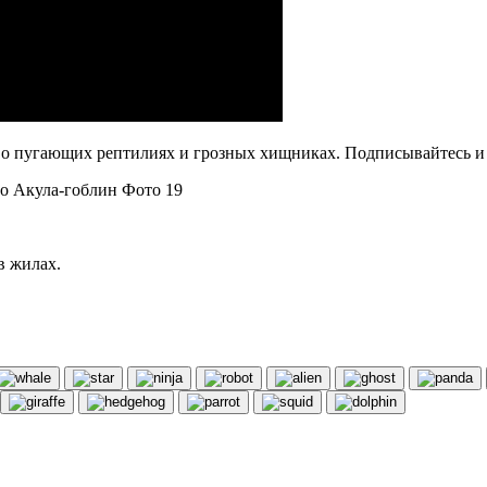
 о пугающих рептилиях и грозных хищниках. Подписывайтесь и 
о Акула-гоблин Фото 19
в жилах.