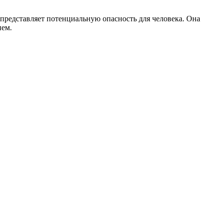
представляет потенциальную опасность для человека. Она
ием.