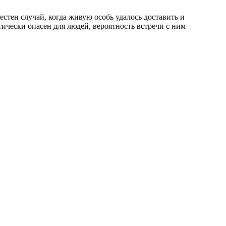
стен случай, когда живую особь удалось доставить и
ически опасен для людей, вероятность встречи с ним