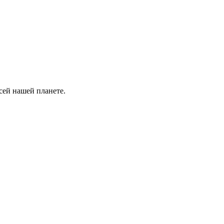
сей нашей планете.