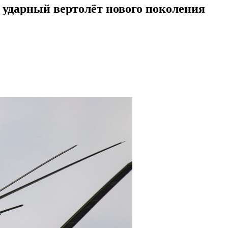
ударный вертолёт нового поколения