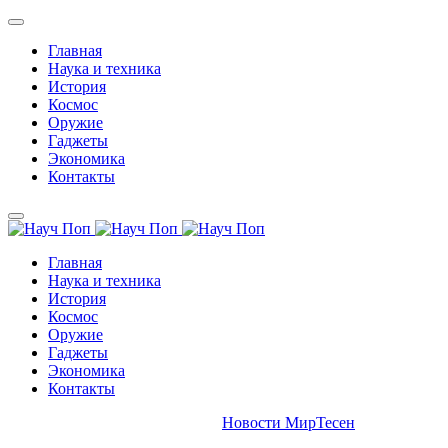
Главная
Наука и техника
История
Космос
Оружие
Гаджеты
Экономика
Контакты
Главная
Наука и техника
История
Космос
Оружие
Гаджеты
Экономика
Контакты
Новости МирТесен