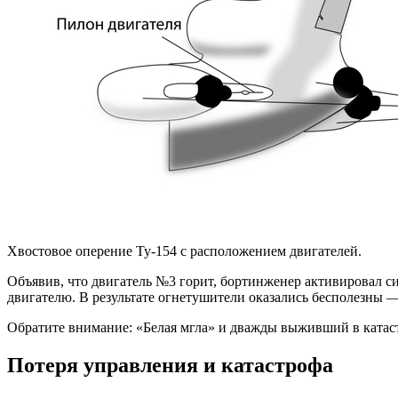
Хвостовое оперение Ту-154 с расположением двигателей.
Объявив, что двигатель №3 горит, бортинженер активировал с
двигателю. В результате огнетушители оказались бесполезны —
Обратите внимание: «Белая мгла» и дважды выживший в катас
Потеря управления и катастрофа