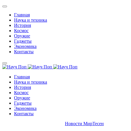
Главная
Наука и техника
История
Космос
Оружие
Гаджеты
Экономика
Контакты
Главная
Наука и техника
История
Космос
Оружие
Гаджеты
Экономика
Контакты
Новости МирТесен