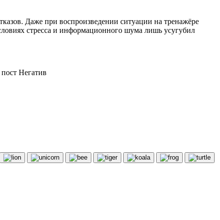
тказов. Даже при воспроизведении ситуации на тренажёре
условиях стресса и информационного шума лишь усугубил
пост Негатив