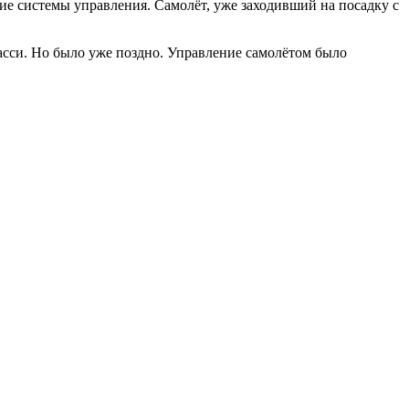
ие системы управления. Самолёт, уже заходивший на посадку с
асси. Но было уже поздно. Управление самолётом было