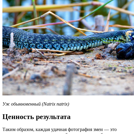
Уж обыкновенный (Natrix natrix)
Ценность результата
Таким образом, каждая удачная фотография змеи — это