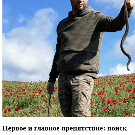
Первое и главное препятствие: поиск