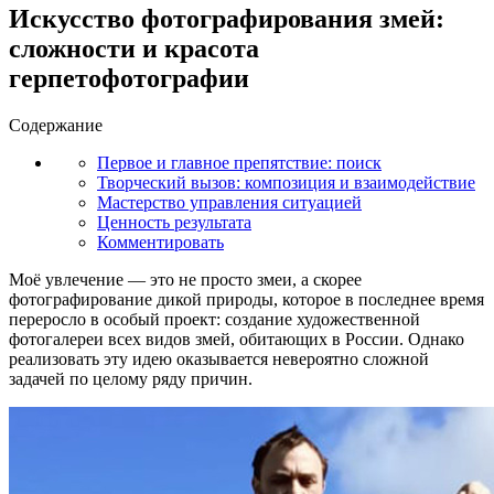
Искусство фотографирования змей:
сложности и красота
герпетофотографии
Содержание
Первое и главное препятствие: поиск
Творческий вызов: композиция и взаимодействие
Мастерство управления ситуацией
Ценность результата
Комментировать
Моё увлечение — это не просто змеи, а скорее
фотографирование дикой природы, которое в последнее время
переросло в особый проект: создание художественной
фотогалереи всех видов змей, обитающих в России. Однако
реализовать эту идею оказывается невероятно сложной
задачей по целому ряду причин.