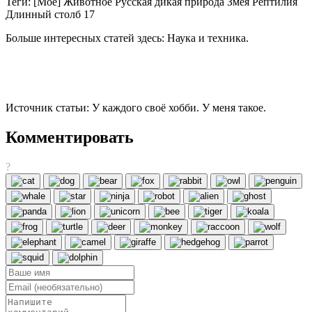
Теги: [Мое] Животное Русская дикая природа Змея Рептилия
Длинный столб 17
Больше интересных статей здесь: Наука и техника.
Источник статьи: У каждого своё хобби. У меня такое.
Комментировать
?