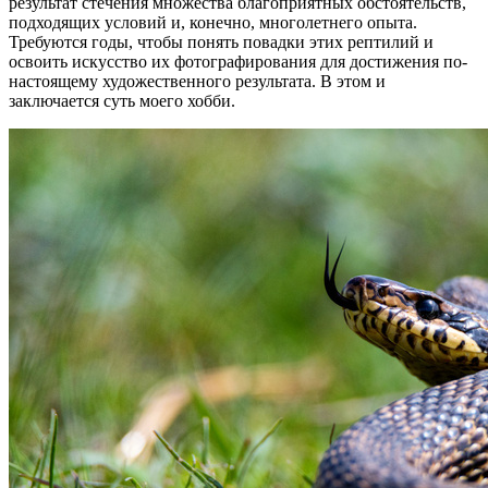
результат стечения множества благоприятных обстоятельств,
подходящих условий и, конечно, многолетнего опыта.
Требуются годы, чтобы понять повадки этих рептилий и
освоить искусство их фотографирования для достижения по-
настоящему художественного результата. В этом и
заключается суть моего хобби.