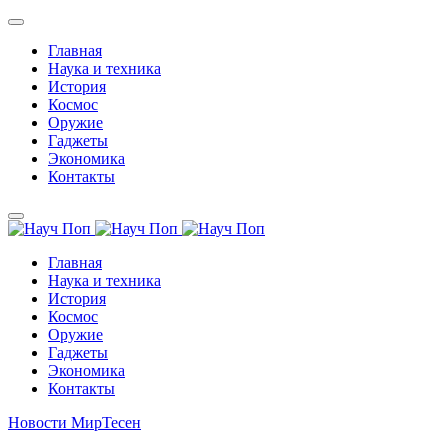
Главная
Наука и техника
История
Космос
Оружие
Гаджеты
Экономика
Контакты
Главная
Наука и техника
История
Космос
Оружие
Гаджеты
Экономика
Контакты
Новости МирТесен