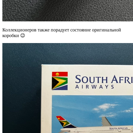
Коллекционеров также порадует состояние оригинальной
коробки 😉