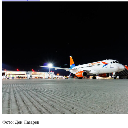
Фото: Ден Лазарев