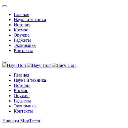
Главная
Наука и техника
История
Космос
Оружие
Гаджеты
Экономика
Контакты
Главная
Наука и техника
История
Космос
Оружие
Гаджеты
Экономика
Контакты
Новости МирТесен