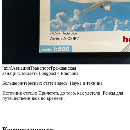
[min]АвиацияТранспортГражданская
авиацияСамолетыLongpost 4 Emotions
Больше интересных статей здесь: Наука и техника.
Источник статьи: Прилететь до того, как улетели: Рейсы для
путешественников во времени.
Комментировать