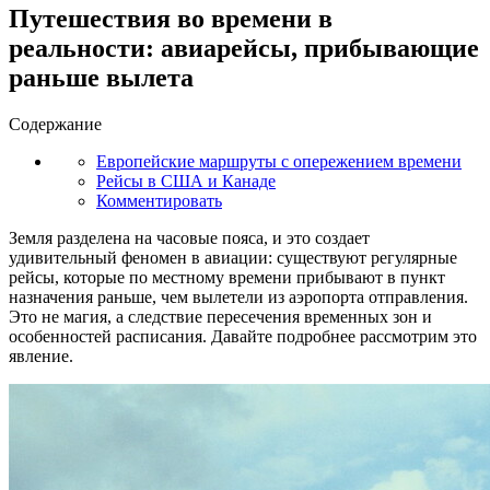
Путешествия во времени в
реальности: авиарейсы, прибывающие
раньше вылета
Содержание
Европейские маршруты с опережением времени
Рейсы в США и Канаде
Комментировать
Земля разделена на часовые пояса, и это создает
удивительный феномен в авиации: существуют регулярные
рейсы, которые по местному времени прибывают в пункт
назначения раньше, чем вылетели из аэропорта отправления.
Это не магия, а следствие пересечения временных зон и
особенностей расписания. Давайте подробнее рассмотрим это
явление.