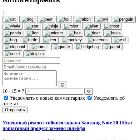
?
😊
16 - 15 = ?
↻
Уведомлять о новых комментариях
Уведомлять об
ответах
Отправить
Успешный ремонт гибкого экрана Samsung Note 20 Ultra:
пошаговый процесс замены шлейфа