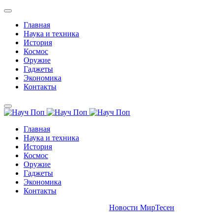
Главная
Наука и техника
История
Космос
Оружие
Гаджеты
Экономика
Контакты
Главная
Наука и техника
История
Космос
Оружие
Гаджеты
Экономика
Контакты
Новости МирТесен