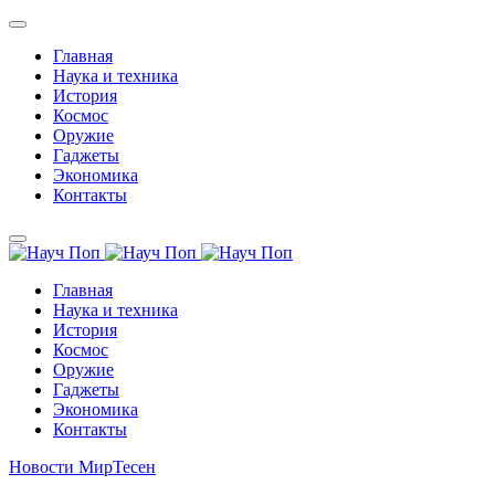
Главная
Наука и техника
История
Космос
Оружие
Гаджеты
Экономика
Контакты
Главная
Наука и техника
История
Космос
Оружие
Гаджеты
Экономика
Контакты
Новости МирТесен