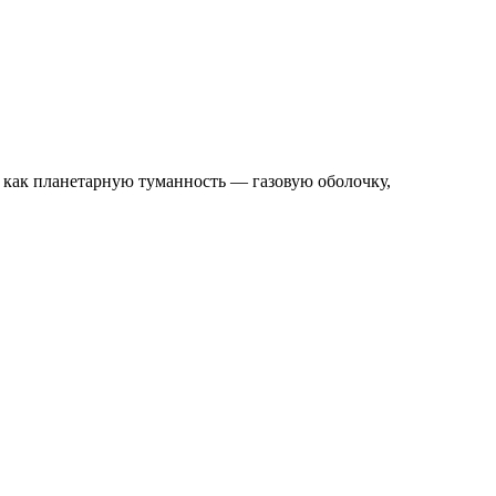
и как планетарную туманность — газовую оболочку,