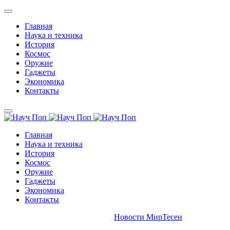
Главная
Наука и техника
История
Космос
Оружие
Гаджеты
Экономика
Контакты
Главная
Наука и техника
История
Космос
Оружие
Гаджеты
Экономика
Контакты
Новости МирТесен