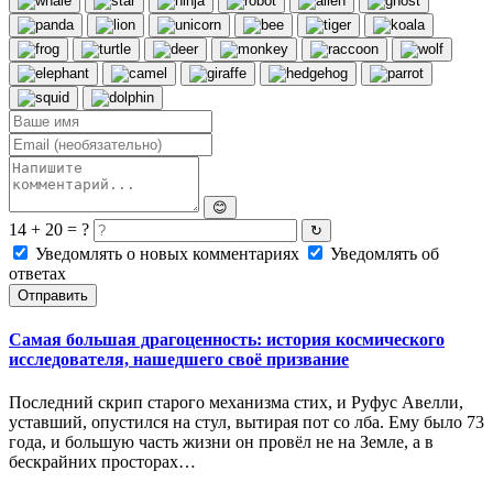
😊
14 + 20 = ?
↻
Уведомлять о новых комментариях
Уведомлять об
ответах
Отправить
Самая большая драгоценность: история космического
исследователя, нашедшего своё призвание
Последний скрип старого механизма стих, и Руфус Авелли,
уставший, опустился на стул, вытирая пот со лба. Ему было 73
года, и большую часть жизни он провёл не на Земле, а в
бескрайних просторах…