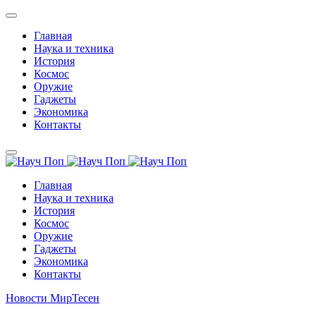
Главная
Наука и техника
История
Космос
Оружие
Гаджеты
Экономика
Контакты
Главная
Наука и техника
История
Космос
Оружие
Гаджеты
Экономика
Контакты
Новости МирТесен