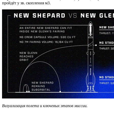
пройдёт у зв. скопления м3.
Визуализация полета и ключевых этапов миссии.