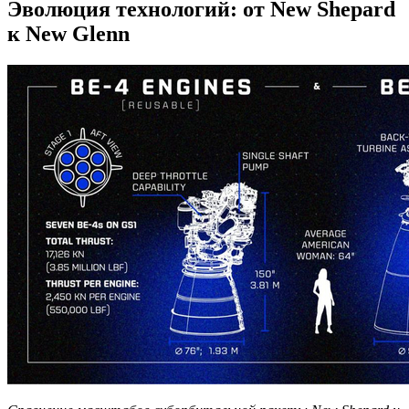
Эволюция технологий: от New Shepard
к New Glenn