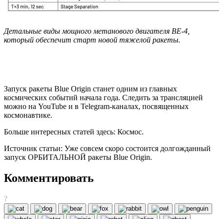
Детальные виды мощного метанового двигателя BE-4,
который обеспечит старт новой тяжелой ракеты.
Запуск ракеты Blue Origin станет одним из главных
космических событий начала года. Следить за трансляцией
можно на YouTube и в Telegram-каналах, посвященных
космонавтике.
Больше интересных статей здесь: Космос.
Источник статьи: Уже совсем скоро состоится долгожданный
запуск ОРБИТАЛЬНОЙ ракеты Blue Origin.
Комментировать
?