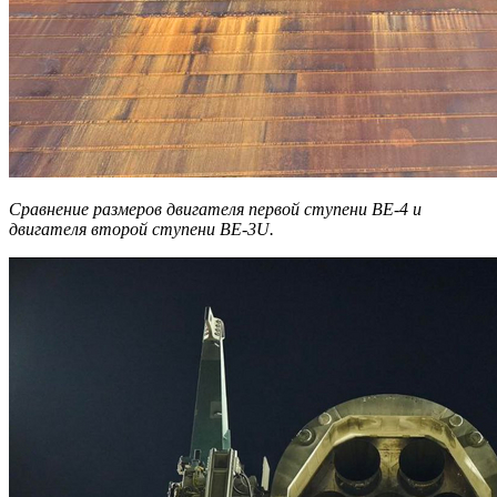
Сравнение размеров двигателя первой ступени BE-4 и
двигателя второй ступени BE-3U.