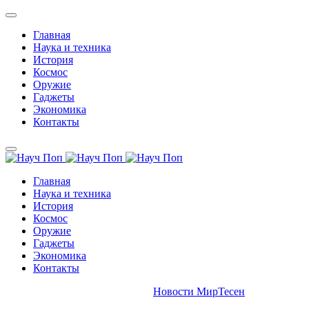
Главная
Наука и техника
История
Космос
Оружие
Гаджеты
Экономика
Контакты
Главная
Наука и техника
История
Космос
Оружие
Гаджеты
Экономика
Контакты
Новости МирТесен