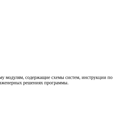
му модулям, содержащие схемы систем, инструкции по
 инженерных решениях программы.