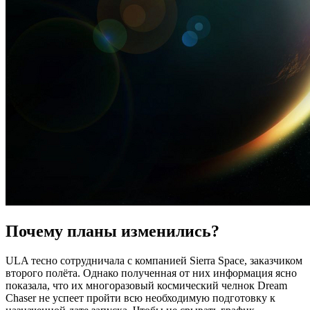
Почему планы изменились?
ULA тесно сотрудничала с компанией Sierra Space, заказчиком
второго полёта. Однако полученная от них информация ясно
показала, что их многоразовый космический челнок Dream
Chaser не успеет пройти всю необходимую подготовку к