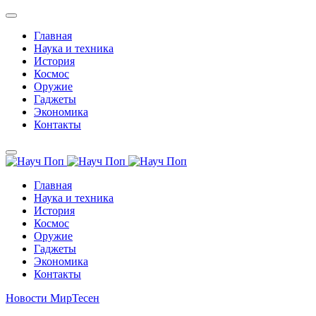
Главная
Наука и техника
История
Космос
Оружие
Гаджеты
Экономика
Контакты
Главная
Наука и техника
История
Космос
Оружие
Гаджеты
Экономика
Контакты
Новости МирТесен