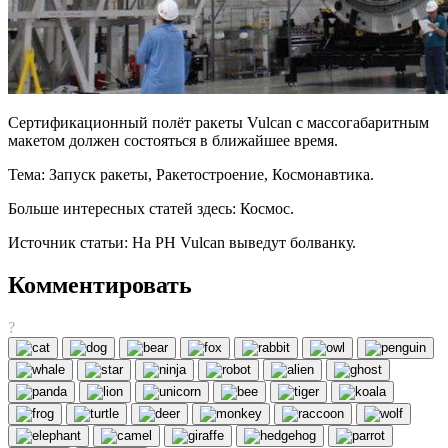
Сертификационный полёт ракеты Vulcan с массогабаритным
макетом должен состояться в ближайшее время.
Тема: Запуск ракеты, Ракетостроение, Космонавтика.
Больше интересных статей здесь: Космос.
Источник статьи: На РН Vulcan выведут болванку.
Комментировать
?