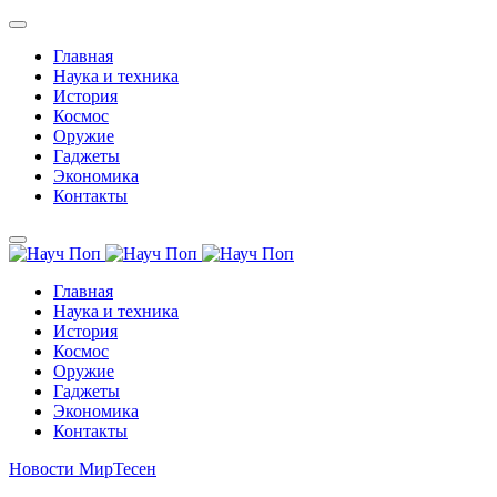
Главная
Наука и техника
История
Космос
Оружие
Гаджеты
Экономика
Контакты
Главная
Наука и техника
История
Космос
Оружие
Гаджеты
Экономика
Контакты
Новости МирТесен