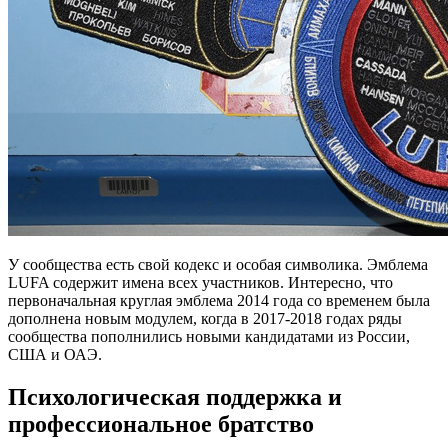
У сообщества есть свой кодекс и особая символика. Эмблема
LUFA содержит имена всех участников. Интересно, что
первоначальная круглая эмблема 2014 года со временем была
дополнена новым модулем, когда в 2017-2018 годах ряды
сообщества пополнились новыми кандидатами из России,
США и ОАЭ.
Психологическая поддержка и
профессиональное братство