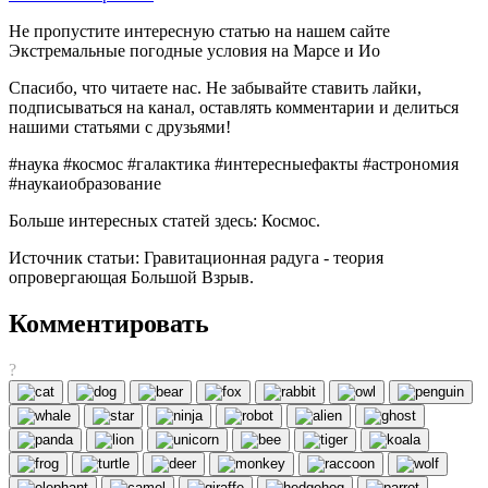
Не пропустите интересную статью на нашем сайте
Экстремальные погодные условия на Марсе и Ио
Спасибо, что читаете нас. Не забывайте ставить лайки,
подписываться на канал, оставлять комментарии и делиться
нашими статьями с друзьями!
#наука #космос #галактика #интересныефакты #астрономия
#наукаиобразование
Больше интересных статей здесь: Космос.
Источник статьи: Гравитационная радуга - теория
опровергающая Большой Взрыв.
Комментировать
?