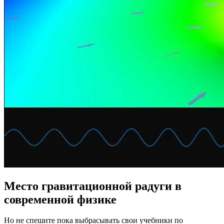
Место гравитационной радуги в
современной физике
Но не спешите пока выбрасывать свои учебники по