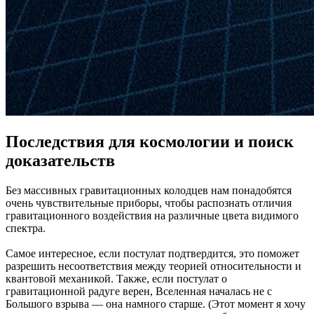
Последствия для космологии и поиск
доказательств
Без массивных гравитационных колодцев нам понадобятся
очень чувствительные приборы, чтобы распознать отличия
гравитационного воздействия на различные цвета видимого
спектра.
Самое интересное, если постулат подтвердится, это поможет
разрешить несоответствия между теорией относительности и
квантовой механикой. Также, если постулат о
гравитационной радуге верен, Вселенная началась не с
Большого взрыва — она намного старше. (Этот момент я хочу