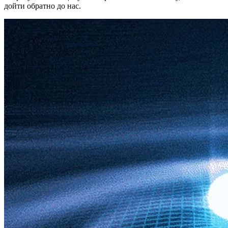
дойти обратно до нас.