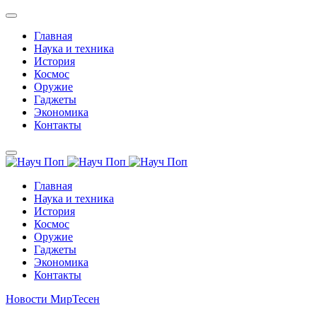
Главная
Наука и техника
История
Космос
Оружие
Гаджеты
Экономика
Контакты
Главная
Наука и техника
История
Космос
Оружие
Гаджеты
Экономика
Контакты
Новости МирТесен