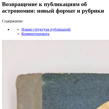
Возвращение к публикациям об
астрономии: новый формат и рубрики
Содержание
Новая структура публикаций
Комментировать