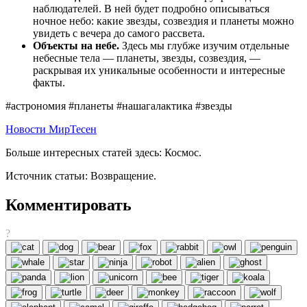
наблюдателей. В ней будет подробно описываться
ночное небо: какие звезды, созвездия и планеты можно
увидеть с вечера до самого рассвета.
Объекты на небе.
Здесь мы глубже изучим отдельные
небесные тела — планеты, звезды, созвездия, —
раскрывая их уникальные особенности и интересные
факты.
#астрономия #планеты #нашагалактика #звезды
Новости МирТесен
Больше интересных статей здесь: Космос.
Источник статьи: Возвращение.
Комментировать
?