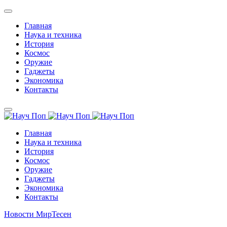
Главная
Наука и техника
История
Космос
Оружие
Гаджеты
Экономика
Контакты
Главная
Наука и техника
История
Космос
Оружие
Гаджеты
Экономика
Контакты
Новости МирТесен