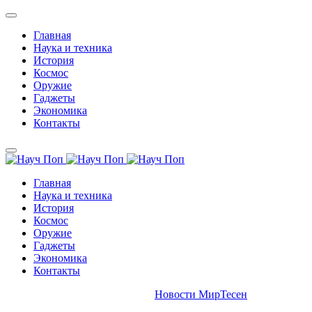
Главная
Наука и техника
История
Космос
Оружие
Гаджеты
Экономика
Контакты
Главная
Наука и техника
История
Космос
Оружие
Гаджеты
Экономика
Контакты
Новости МирТесен