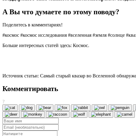
А Вы что думаете по этому поводу?
Поделитесь в комментариях!
#космос #космос исследования #вселенная #земля #солнце #кв
Больше интересных статей здесь: Космос.
Источник статьи: Самый старый квазар во Вселенной обнаруже
Комментировать
?