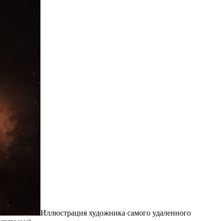
Иллюстрация художника самого удаленного