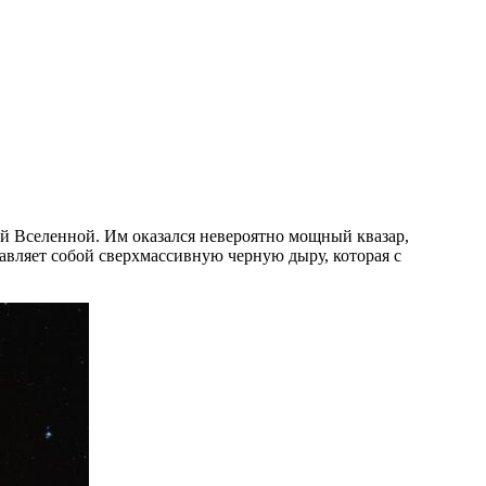
 Вселенной. Им оказался невероятно мощный квазар,
авляет собой сверхмассивную черную дыру, которая с