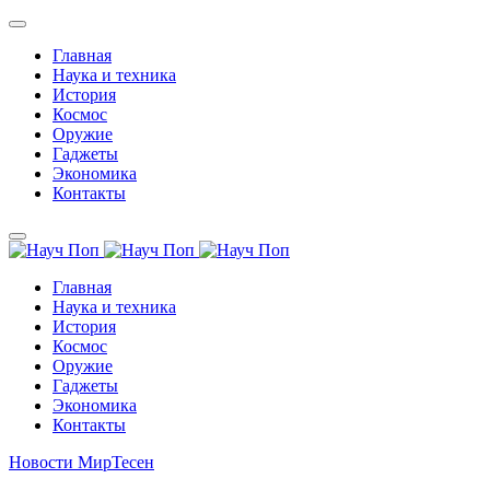
Главная
Наука и техника
История
Космос
Оружие
Гаджеты
Экономика
Контакты
Главная
Наука и техника
История
Космос
Оружие
Гаджеты
Экономика
Контакты
Новости МирТесен