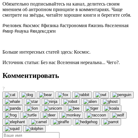
Обязательно подписывайтесь на канал, делитесь своим
мнением об антропном принципе в комментариях. Чаще
смотрите на звёзды, читайте хорошие книги и берегите себя.
#человек #космос #физика #астрономия #жизнь #вселенная
#мир #наука #яндексдзен
Больше интересных статей здесь: Космос.
Источник статьи: Без нас Вселенная нереальна... Чего?.
Комментировать
?