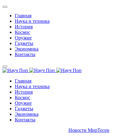
Главная
Наука и техника
История
Космос
Оружие
Гаджеты
Экономика
Контакты
Главная
Наука и техника
История
Космос
Оружие
Гаджеты
Экономика
Контакты
Новости МирТесен