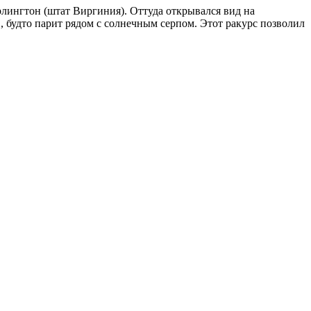
лингтон (штат Виргиния). Оттуда открывался вид на
будто парит рядом с солнечным серпом. Этот ракурс позволил