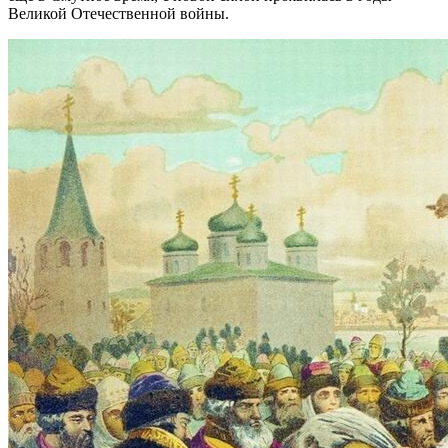
Великой Отечественной войны.