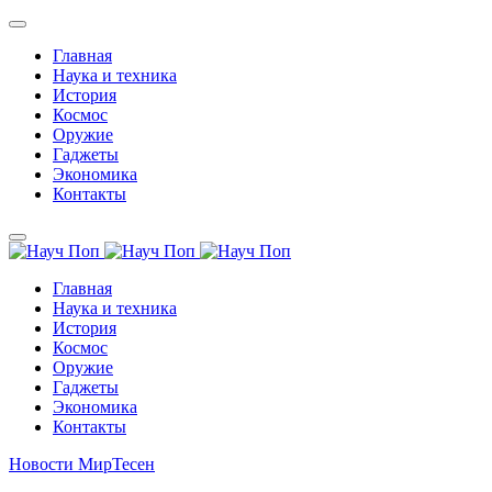
Главная
Наука и техника
История
Космос
Оружие
Гаджеты
Экономика
Контакты
Главная
Наука и техника
История
Космос
Оружие
Гаджеты
Экономика
Контакты
Новости МирТесен