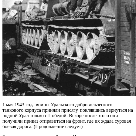
1 мая 1943 года воины Уральского добровольческого
танкового корпуса приняли присягу, поклявшись вернуться на
родной Урал только с Победой. Вскоре после этого они
получили приказ отправиться на фронт, где их ждала суровая
боевая дорога. (Продолжение следует)