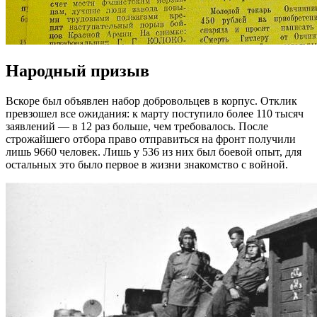
Народный призыв
Вскоре был объявлен набор добровольцев в корпус. Отклик
превзошел все ожидания: к марту поступило более 110 тысяч
заявлений — в 12 раз больше, чем требовалось. После
строжайшего отбора право отправиться на фронт получили
лишь 9660 человек. Лишь у 536 из них был боевой опыт, для
остальных это было первое в жизни знакомство с войной.