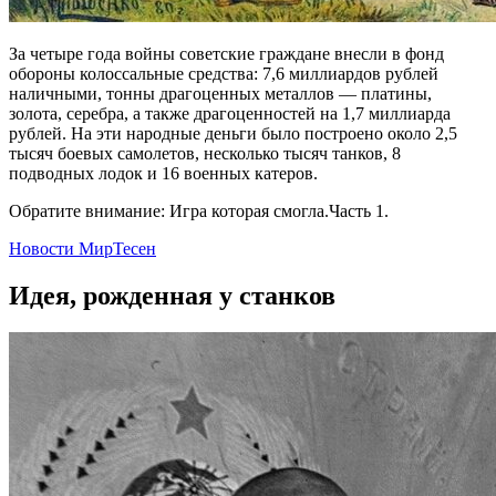
За четыре года войны советские граждане внесли в фонд
обороны колоссальные средства: 7,6 миллиардов рублей
наличными, тонны драгоценных металлов — платины,
золота, серебра, а также драгоценностей на 1,7 миллиарда
рублей. На эти народные деньги было построено около 2,5
тысяч боевых самолетов, несколько тысяч танков, 8
подводных лодок и 16 военных катеров.
Обратите внимание: Игра которая смогла.Часть 1.
Новости МирТесен
Идея, рожденная у станков