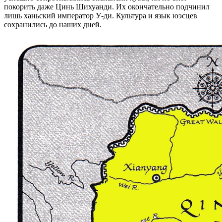
покорить даже Цинь Шихуанди. Их окончательно подчинил
лишь ханьский император У-ди. Культура и язык юэсцев
сохранились до наших дней.