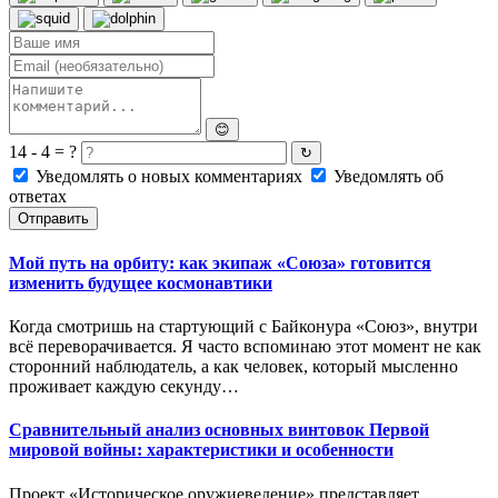
😊
14 - 4 = ?
↻
Уведомлять о новых комментариях
Уведомлять об
ответах
Отправить
Мой путь на орбиту: как экипаж «Союза» готовится
изменить будущее космонавтики
Когда смотришь на стартующий с Байконура «Союз», внутри
всё переворачивается. Я часто вспоминаю этот момент не как
сторонний наблюдатель, а как человек, который мысленно
проживает каждую секунду…
Сравнительный анализ основных винтовок Первой
мировой войны: характеристики и особенности
Проект «Историческое оружиеведение» представляет