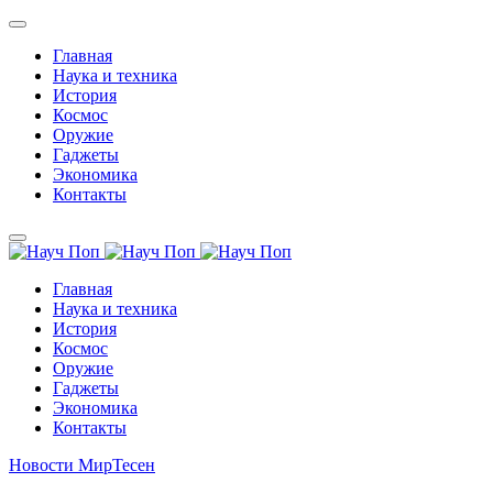
Главная
Наука и техника
История
Космос
Оружие
Гаджеты
Экономика
Контакты
Главная
Наука и техника
История
Космос
Оружие
Гаджеты
Экономика
Контакты
Новости МирТесен