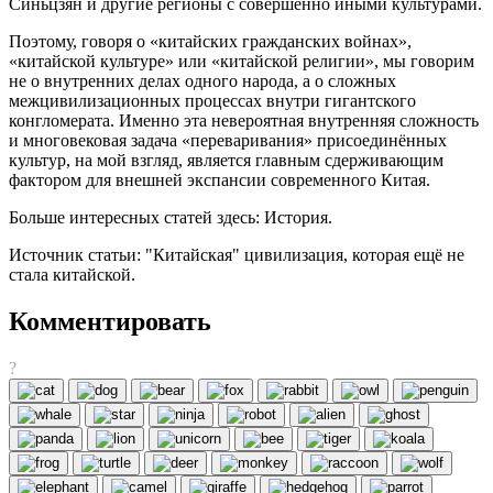
Синьцзян и другие регионы с совершенно иными культурами.
Поэтому, говоря о «китайских гражданских войнах»,
«китайской культуре» или «китайской религии», мы говорим
не о внутренних делах одного народа, а о сложных
межцивилизационных процессах внутри гигантского
конгломерата. Именно эта невероятная внутренняя сложность
и многовековая задача «переваривания» присоединённых
культур, на мой взгляд, является главным сдерживающим
фактором для внешней экспансии современного Китая.
Больше интересных статей здесь: История.
Источник статьи: "Китайская" цивилизация, которая ещё не
стала китайской.
Комментировать
?