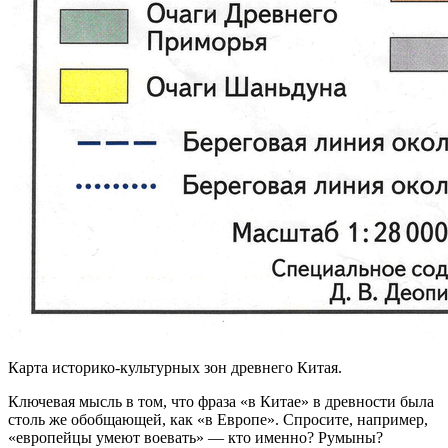
Карта историко-культурных зон древнего Китая.
Ключевая мысль в том, что фраза «в Китае» в древности была
столь же обобщающей, как «в Европе». Спросите, например,
«европейцы умеют воевать» — кто именно? Румыны?