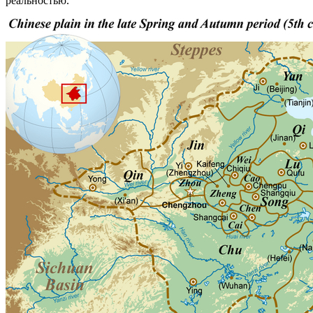
реальностью.