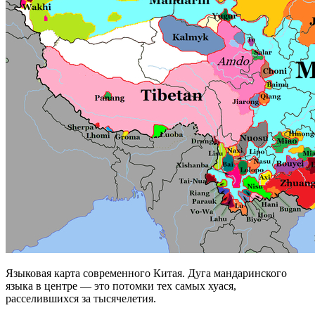
Языковая карта современного Китая. Дуга мандаринского
языка в центре — это потомки тех самых хуася,
расселившихся за тысячелетия.