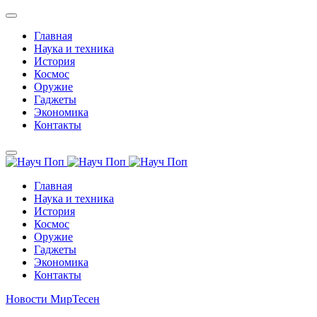
Главная
Наука и техника
История
Космос
Оружие
Гаджеты
Экономика
Контакты
Главная
Наука и техника
История
Космос
Оружие
Гаджеты
Экономика
Контакты
Новости МирТесен