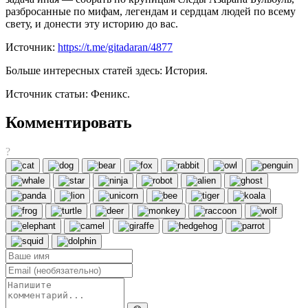
разбросанные по мифам, легендам и сердцам людей по всему
свету, и донести эту историю до вас.
Источник:
https://t.me/gitadaran/4877
Больше интересных статей здесь: История.
Источник статьи: Феникс.
Комментировать
?