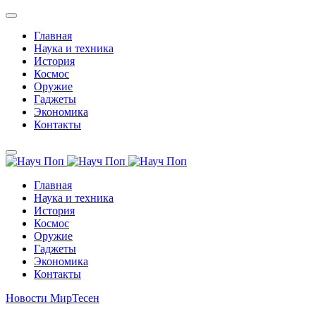
Главная
Наука и техника
История
Космос
Оружие
Гаджеты
Экономика
Контакты
Главная
Наука и техника
История
Космос
Оружие
Гаджеты
Экономика
Контакты
Новости МирТесен