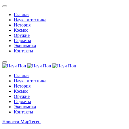
Главная
Наука и техника
История
Космос
Оружие
Гаджеты
Экономика
Контакты
Главная
Наука и техника
История
Космос
Оружие
Гаджеты
Экономика
Контакты
Новости МирТесен