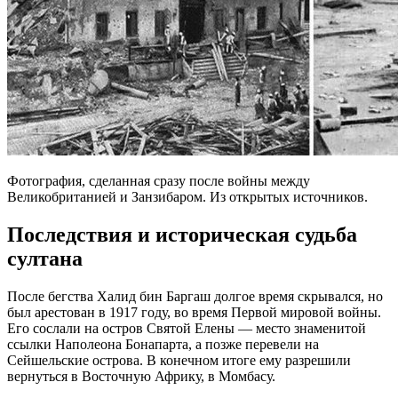
Фотография, сделанная сразу после войны между
Великобританией и Занзибаром. Из открытых источников.
Последствия и историческая судьба
султана
После бегства Халид бин Баргаш долгое время скрывался, но
был арестован в 1917 году, во время Первой мировой войны.
Его сослали на остров Святой Елены — место знаменитой
ссылки Наполеона Бонапарта, а позже перевели на
Сейшельские острова. В конечном итоге ему разрешили
вернуться в Восточную Африку, в Момбасу.