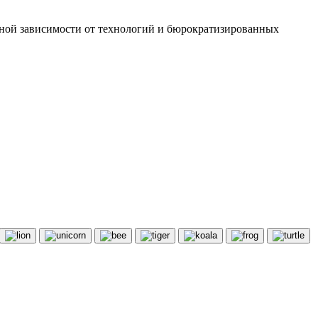
ерной зависимости от технологий и бюрократизированных