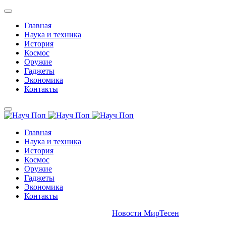
Главная
Наука и техника
История
Космос
Оружие
Гаджеты
Экономика
Контакты
Главная
Наука и техника
История
Космос
Оружие
Гаджеты
Экономика
Контакты
Новости МирТесен