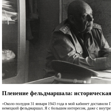
Пленение фельдмаршала: историческая
«Около полудня 31 января 1943 года в мой кабинет доставили
немецкий фельдмаршал. Я с большим интересом, даже с внутре