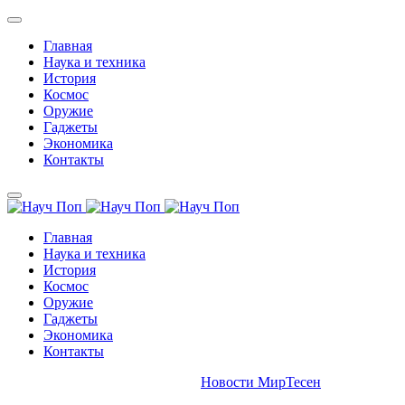
Главная
Наука и техника
История
Космос
Оружие
Гаджеты
Экономика
Контакты
Главная
Наука и техника
История
Космос
Оружие
Гаджеты
Экономика
Контакты
Новости МирТесен